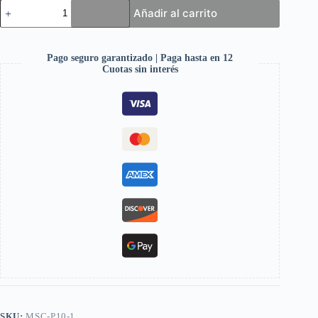
Añadir al carrito
Pago seguro garantizado | Paga hasta en 12
Cuotas sin interés
SKU:
MSC-P10-1