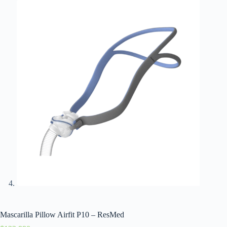
Mascarilla Pillow Airfit P10 – ResMed