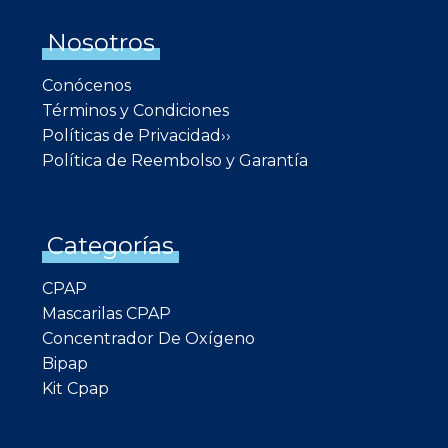
Nosotros
Conócenos
Términos y Condiciones
Políticas de Privacidad››
Política de Reembolso y Garantía
Categorías
CPAP
Mascarilas CPAP
Concentrador De Oxígeno
Bipap
Kit Cpap