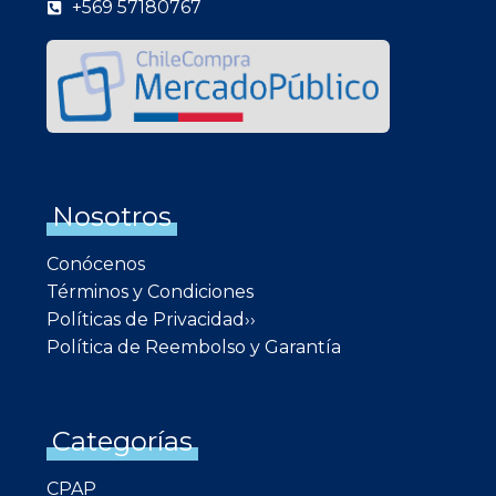
+569 57180767
Nosotros
Conócenos
Términos y Condiciones
Políticas de Privacidad››
Política de Reembolso y Garantía
Categorías
CPAP