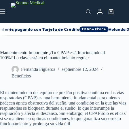
interés pagando con Tarjeta de Crédito
Holanda 01
TIENDA FÍSICA
Mantenimiento Importante ¿Tu CPAP está funcionando al
100%? La clave está en el mantenimiento regular
Fernanda Figueroa
septiembre 12, 2024
Beneficios
El mantenimiento del equipo de presión positiva continua en las vías
respiratorias (CPAP) es una herramienta fundamental para quienes
padecen apnea obstructiva del sueño, una condición en la que las vías
respiratorias se bloquean durante el sueño, lo que interrumpe la
respiración y afecta el descanso. Sin embargo, el CPAP solo es eficaz
si se mantiene en óptimas condiciones, lo que garantiza su correcto
funcionamiento y prolonga su vida útil.