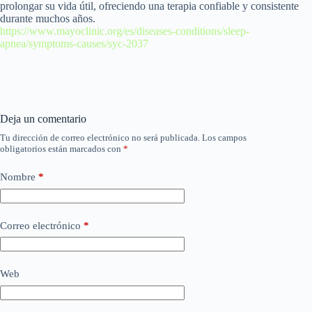
prolongar su vida útil, ofreciendo una terapia confiable y consistente
durante muchos años.
https://www.mayoclinic.org/es/diseases-conditions/sleep-
apnea/symptoms-causes/syc-2037
Deja un comentario
Tu dirección de correo electrónico no será publicada.
Los campos
obligatorios están marcados con
*
Nombre
*
Correo electrónico
*
Web