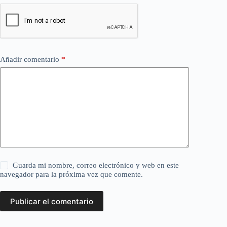
Añadir comentario
*
Guarda mi nombre, correo electrónico y web en este
navegador para la próxima vez que comente.
Publicar el comentario