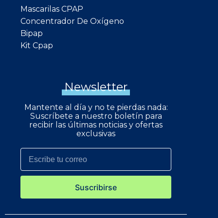
Mascarilas CPAP
Concentrador De Oxígeno
Bipap
Kit Cpap
Newsletter
Mantente al día y no te pierdas nada:
Suscríbete a nuestro boletín para
recibir las últimas noticias y ofertas
exclusivas
Suscribirse