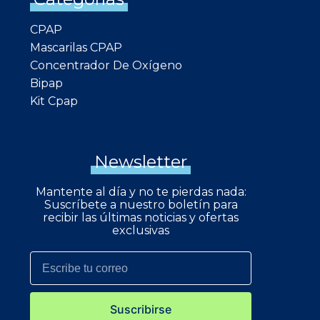
CPAP
Mascarilas CPAP
Concentrador De Oxígeno
Bipap
Kit Cpap
Newsletter
Mantente al día y no te pierdas nada:
Suscríbete a nuestro boletín para
recibir las últimas noticias y ofertas
exclusivas
Suscribirse