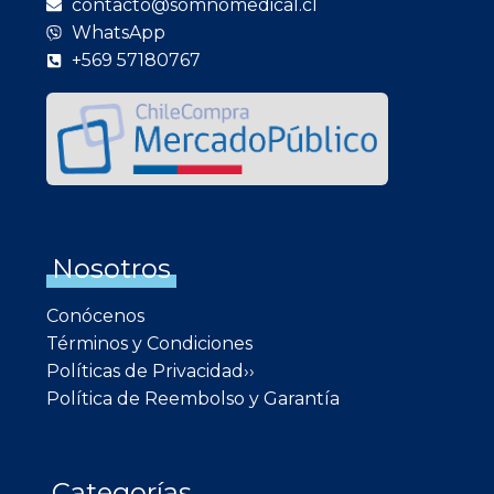
contacto@somnomedical.cl
WhatsApp
+569 57180767
Nosotros
Conócenos
Términos y Condiciones
Políticas de Privacidad››
Política de Reembolso y Garantía
Categorías