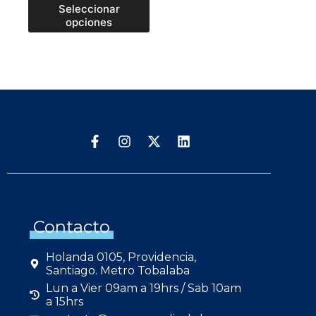
Seleccionar
opciones
Contacto
Holanda 0105, Providencia,
Santiago. Metro Tobalaba
Lun a Vier 09am a 19hrs / Sab 10am
a 15hrs