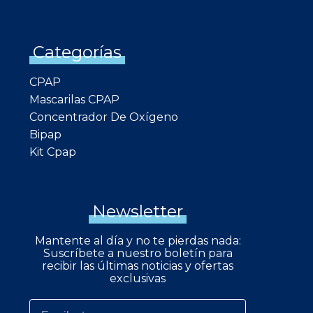
Categorías
CPAP
Mascarilas CPAP
Concentrador De Oxígeno
Bipap
Kit Cpap
Newsletter
Mantente al día y no te pierdas nada:
Suscríbete a nuestro boletín para
recibir las últimas noticias y ofertas
exclusivas