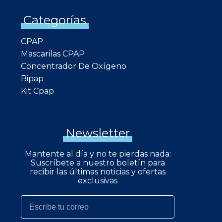
Categorías
CPAP
Mascarilas CPAP
Concentrador De Oxígeno
Bipap
Kit Cpap
Newsletter
Mantente al día y no te pierdas nada:
Suscríbete a nuestro boletín para
recibir las últimas noticias y ofertas
exclusivas