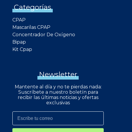
Categorías
CPAP
Mascarilas CPAP
Concentrador De Oxígeno
Bipap
Kit Cpap
Newsletter
Mantente al día y no te pierdas nada:
Suscríbete a nuestro boletín para
recibir las últimas noticias y ofertas
exclusivas