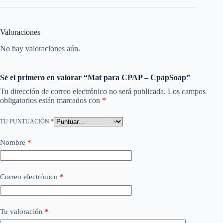
Valoraciones
No hay valoraciones aún.
Sé el primero en valorar “Mat para CPAP – CpapSoap”
Tu dirección de correo electrónico no será publicada.
Los campos
obligatorios están marcados con
*
TU PUNTUACIÓN
*
Nombre
*
Correo electrónico
*
Tu valoración
*