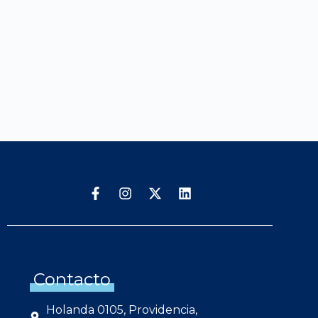
Contacto
Holanda 0105, Providencia,