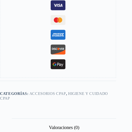
CATEGORÍAS:
ACCESORIOS CPAP
,
HIGIENE Y CUIDADO
CPAP
Valoraciones (0)