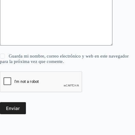
Guarda mi nombre, correo electrónico y web en este navegador
para la próxima vez que comente.
Enviar