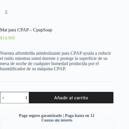
Mat para CPAP – CpapSoap
$
14.990
Nuestra alfombrilla antideslizante para CPAP ayuda a reducir
el ruido mientras usted duerme y protege la superficie de su
mesa de noche de cualquier humedad producida por el
humidificador de su máquina CPAP.
Añadir al carrito
Pago seguro garantizado | Paga hasta en 12
Cuotas sin interés