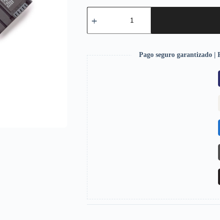
Pago seguro garantizado | P