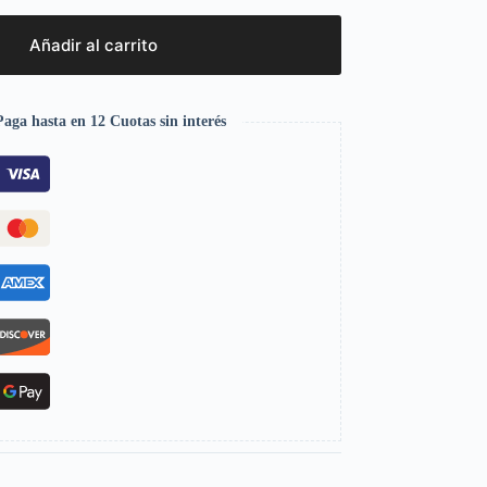
Añadir al carrito
aga hasta en 12 Cuotas sin interés