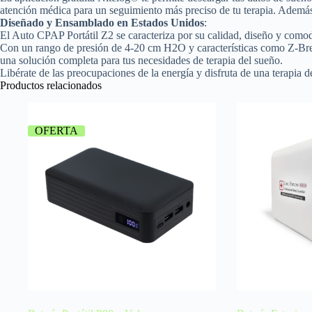
atención médica para un seguimiento más preciso de tu terapia. Además,
Diseñado y Ensamblado en Estados Unidos
:
El Auto CPAP Portátil Z2 se caracteriza por su calidad, diseño y comodi
Con un rango de presión de 4-20 cm H2O y características como Z-Bre
una solución completa para tus necesidades de terapia del sueño.
Libérate de las preocupaciones de la energía y disfruta de una terapia
Productos relacionados
OFERTA