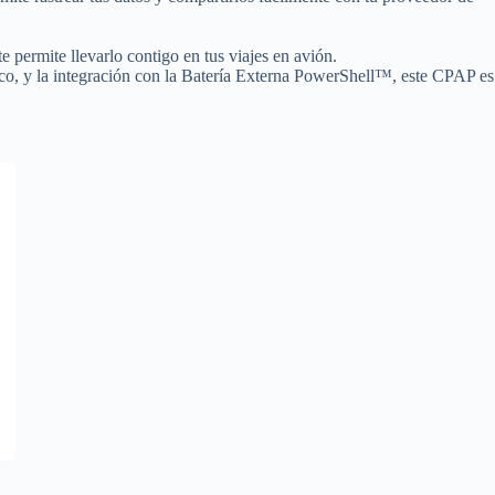
 permite llevarlo contigo en tus viajes en avión.
o, y la integración con la Batería Externa PowerShell™, este CPAP es