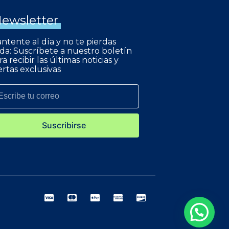
ewsletter
ntente al día y no te pierdas
da: Suscríbete a nuestro boletín
ra recibir las últimas noticias y
ertas exclusivas
Suscribirse