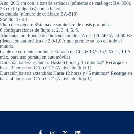
Alto: 20,5 cm con la batería estándar (números de catálogo: BA-500),
23 cm (9 pulgadas) con la batería
extendida (número de catálogo: BA-516)
Sonido: 37 dB
Flujo de oxígeno: Sistema de suministro de dosis por pulsos.
6 configuraciones de flujo: 1, 2, 3, 4, 5, 6.
Alimentación: Fuente de alimentación de CA de 100-240 V, 50-60 Hz
(detección automática de 2,0-1,0 A que permite su uso en todo el
mundo.
Cable de corriente continua: Entrada de CC de 13,5-15,5 VCC, 10 A
máx. para uso portátil en automóviles.
Duración batería estándar: Hasta 6 horas y 15 minutos* Recarga en
hasta 3 horas con CA o CC* (A nivel de flujo 1).
Duración batería extendida: Hasta 12 horas y 45 minutos* Recarga en
hasta 4 horas con CA o CC* (A nivel de flujo 1).