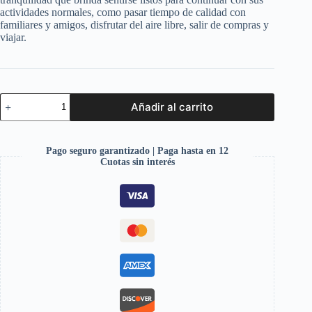
actividades normales, como pasar tiempo de calidad con
familiares y amigos, disfrutar del aire libre, salir de compras y
viajar.
Añadir al carrito
Pago seguro garantizado | Paga hasta en 12
Cuotas sin interés