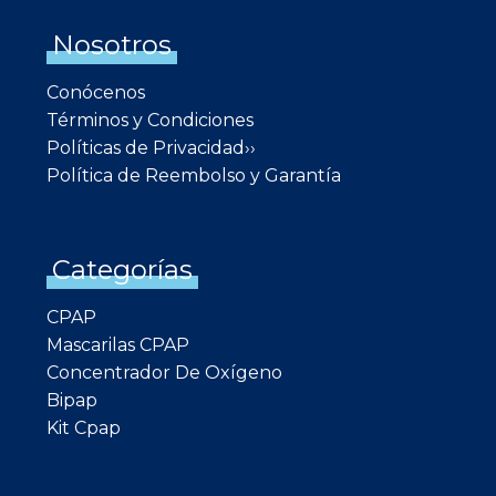
Nosotros
Conócenos
Términos y Condiciones
Políticas de Privacidad››
Política de Reembolso y Garantía
Categorías
CPAP
Mascarilas CPAP
Concentrador De Oxígeno
Bipap
Kit Cpap