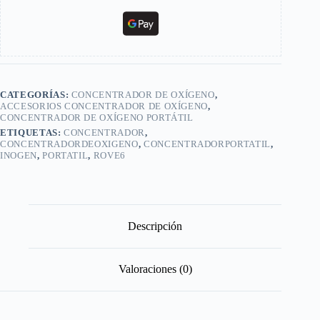
CATEGORÍAS:
CONCENTRADOR DE OXÍGENO
,
ACCESORIOS CONCENTRADOR DE OXÍGENO
,
CONCENTRADOR DE OXÍGENO PORTÁTIL
ETIQUETAS:
CONCENTRADOR
,
CONCENTRADORDEOXIGENO
,
CONCENTRADORPORTATIL
,
INOGEN
,
PORTATIL
,
ROVE6
Descripción
Valoraciones (0)