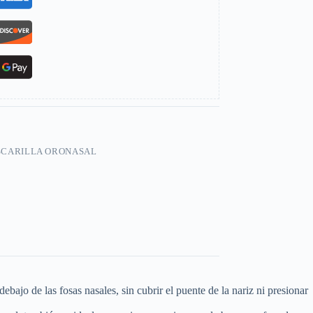
CARILLA ORONASAL
bajo de las fosas nasales, sin cubrir el puente de la nariz ni presionar