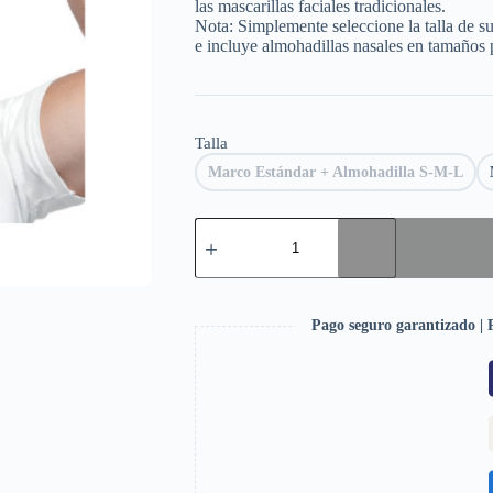
las mascarillas faciales tradicionales.
Nota: Simplemente seleccione la talla de s
e incluye almohadillas nasales en tamaños
Talla
Marco Estándar + Almohadilla S-M-L
Pago seguro garantizado | P