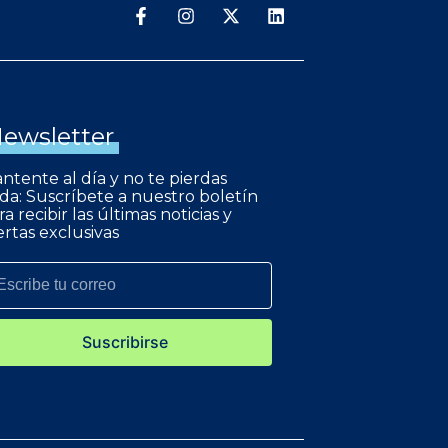
ewsletter
ntente al día y no te pierdas
da: Suscríbete a nuestro boletín
ra recibir las últimas noticias y
ertas exclusivas
Suscribirse