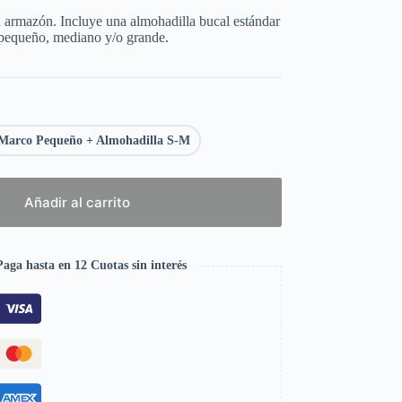
u armazón. Incluye una almohadilla bucal estándar
 pequeño, mediano y/o grande.
Marco Pequeño + Almohadilla S-M
Añadir al carrito
aga hasta en 12 Cuotas sin interés