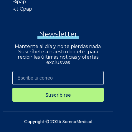
Bipap
Kit Cpap
Newsletter
Mantente al día y no te pierdas nada:
Suscríbete a nuestro boletín para
recibir las últimas noticias y ofertas
exclusivas
Suscribirse
Copyright © 2026 SomnoMedical