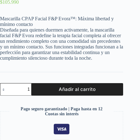
$
105.990
Mascarilla CPAP Facial F&P Evora™: Máxima libertad y
mínimo contacto
Diseñada para quienes duermen activamente, la mascarilla
facial F&P Evora redefine la terapia facial completa al ofrecer
un rendimiento completo con una comodidad sin precedentes
y un mínimo contacto. Sus funciones integradas funcionan a la
perfección para garantizar una estabilidad continua y un
cumplimiento silencioso durante toda la noche.
Añadir al carrito
Pago seguro garantizado | Paga hasta en 12
Cuotas sin interés