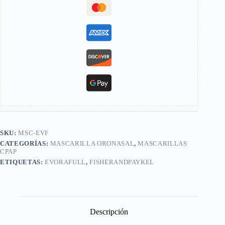
SKU:
MSC-EVF
CATEGORÍAS:
MASCARILLA ORONASAL
,
MASCARILLAS
CPAP
ETIQUETAS:
EVORAFULL
,
FISHERANDPAYKEL
Descripción