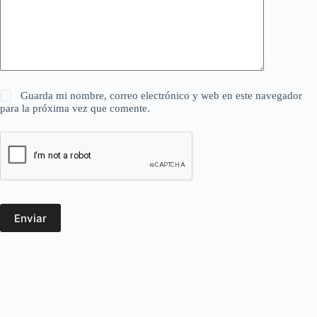
Guarda mi nombre, correo electrónico y web en este navegador
para la próxima vez que comente.
Enviar