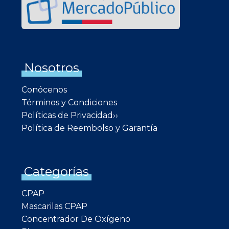
Nosotros
Conócenos
Términos y Condiciones
Políticas de Privacidad››
Política de Reembolso y Garantía
Categorías
CPAP
Mascarilas CPAP
Concentrador De Oxígeno