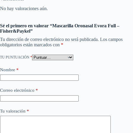
No hay valoraciones aún.
Sé el primero en valorar “Mascarilla Oronasal Evora Full –
Fisher&Paykel”
Tu dirección de correo electrónico no será publicada.
Los campos
obligatorios están marcados con
*
TU PUNTUACIÓN
*
Nombre
*
Correo electrónico
*
Tu valoración
*