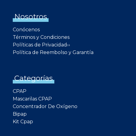
Nosotros
Conócenos
Términos y Condiciones
Políticas de Privacidad››
Política de Reembolso y Garantía
Categorías
CPAP
Mascarilas CPAP
Concentrador De Oxígeno
Bipap
Kit Cpap