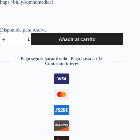
https://bit.ly/somnomedical
Disponible para reserva
Añadir al carrito
Pago seguro garantizado | Paga hasta en 12
Cuotas sin interés