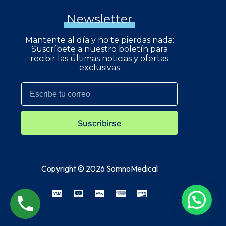
Newsletter
Mantente al día y no te pierdas nada:
Suscríbete a nuestro boletín para
recibir las últimas noticias y ofertas
exclusivas
Suscribirse
Copyright © 2026 SomnoMedical