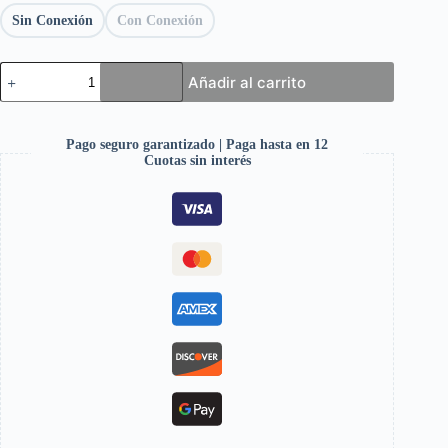
Sin Conexión
Con Conexión
Añadir al carrito
Pago seguro garantizado | Paga hasta en 12
Cuotas sin interés