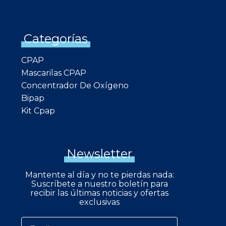
Categorías
CPAP
Mascarilas CPAP
Concentrador De Oxígeno
Bipap
Kit Cpap
Newsletter
Mantente al día y no te pierdas nada:
Suscríbete a nuestro boletín para
recibir las últimas noticias y ofertas
exclusivas