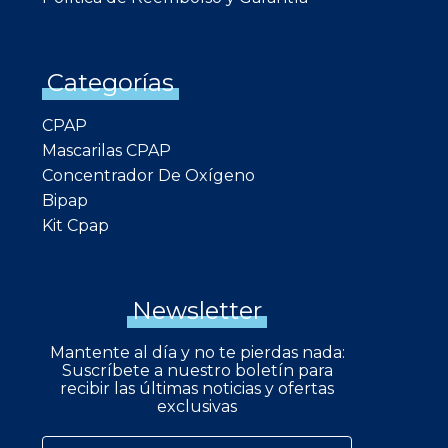
Categorías
CPAP
Mascarilas CPAP
Concentrador De Oxígeno
Bipap
Kit Cpap
Newsletter
Mantente al día y no te pierdas nada:
Suscríbete a nuestro boletín para
recibir las últimas noticias y ofertas
exclusivas