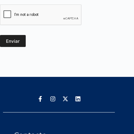
Enviar