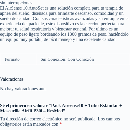
sin interrupciones.
El AirSense 10 AutoSet es una solución completa para tu terapia de
apnea del sueño, diseñada para brindarte descanso, comodidad y un
sueño de calidad. Con sus características avanzadas y su enfoque en la
experiencia del paciente, este dispositivo es la elección perfecta para
mejorar tu salud respiratoria y bienestar general. Por ultimo es un
equipo de peso ligero bordeando los 1300 gramos de peso, haciéndolo
un equipo muy portátil, de fácil manejo y una excelente calidad.
Formato
Sin Conexión, Con Conexión
Valoraciones
No hay valoraciones aún.
Sé el primero en valorar “Pack Airsense10 + Tubo Estándar +
Mascarilla Airfit P30i – ResMed”
Tu dirección de correo electrónico no será publicada.
Los campos
obligatorios están marcados con
*