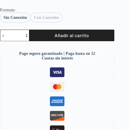
Formato
Sin Conexión
Con Conexión
Añadir al carrito
Pago seguro garantizado | Paga hasta en 12
Cuotas sin interés