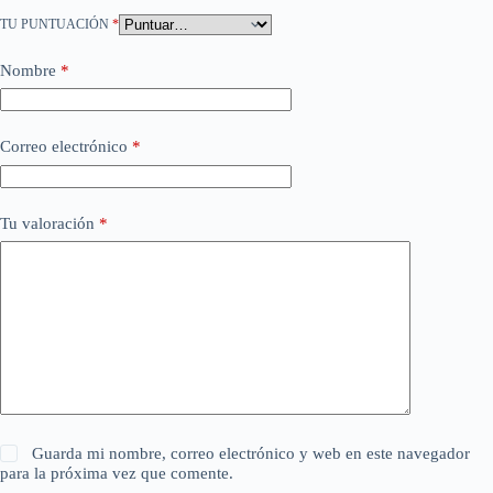
TU PUNTUACIÓN
*
Nombre
*
Correo electrónico
*
Tu valoración
*
Guarda mi nombre, correo electrónico y web en este navegador
para la próxima vez que comente.