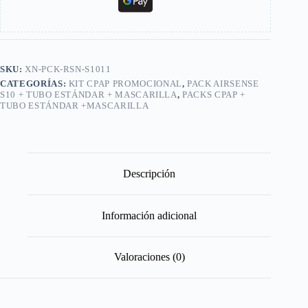
SKU:
XN-PCK-RSN-S1011
CATEGORÍAS:
KIT CPAP PROMOCIONAL
,
PACK AIRSENSE
S10 + TUBO ESTÁNDAR + MASCARILLA
,
PACKS CPAP +
TUBO ESTÁNDAR +MASCARILLA
Descripción
Información adicional
Valoraciones (0)