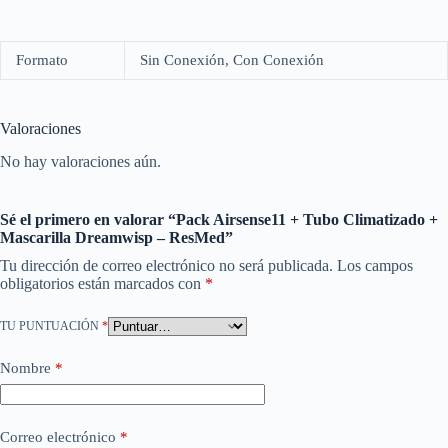
Formato
Sin Conexión, Con Conexión
Valoraciones
No hay valoraciones aún.
Sé el primero en valorar “Pack Airsense11 + Tubo Climatizado +
Mascarilla Dreamwisp – ResMed”
Tu dirección de correo electrónico no será publicada.
Los campos
obligatorios están marcados con
*
TU PUNTUACIÓN
*
Nombre
*
Correo electrónico
*