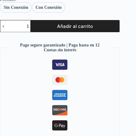
Sin Conexión
Con Conexión
Añadir al carrito
Pago seguro garantizado | Paga hasta en 12
Cuotas sin interés