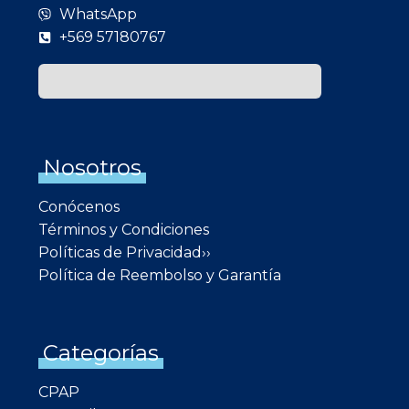
WhatsApp
+569 57180767
Nosotros
Conócenos
Términos y Condiciones
Políticas de Privacidad››
Política de Reembolso y Garantía
Categorías
CPAP