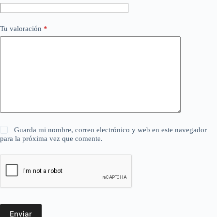
Tu valoración
*
Guarda mi nombre, correo electrónico y web en este navegador
para la próxima vez que comente.
Enviar