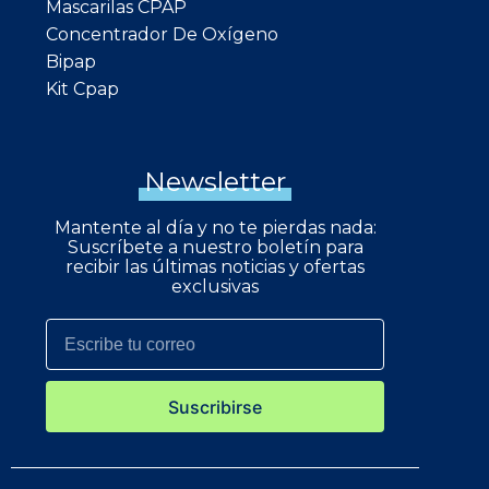
Mascarilas CPAP
Concentrador De Oxígeno
Bipap
Kit Cpap
Newsletter
Mantente al día y no te pierdas nada:
Suscríbete a nuestro boletín para
recibir las últimas noticias y ofertas
exclusivas
Suscribirse