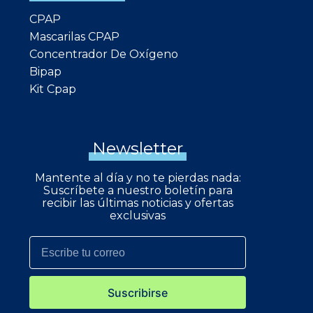
CPAP
Mascarilas CPAP
Concentrador De Oxígeno
Bipap
Kit Cpap
Newsletter
Mantente al día y no te pierdas nada:
Suscríbete a nuestro boletín para
recibir las últimas noticias y ofertas
exclusivas
Suscribirse