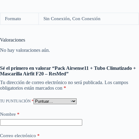
Formato
Sin Conexión, Con Conexión
Valoraciones
No hay valoraciones aún.
Sé el primero en valorar “Pack Airsense11 + Tubo Climatizado +
Mascarilla Airfit F20 – ResMed”
Tu dirección de correo electrónico no será publicada.
Los campos
obligatorios están marcados con
*
TU PUNTUACIÓN
*
Nombre
*
Correo electrónico
*