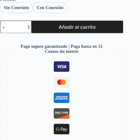
Sin Conexión
Con Conexión
Añadir al carrito
Pago seguro garantizado | Paga hasta en 12
Cuotas sin interés