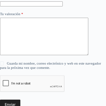
Tu valoración
*
Guarda mi nombre, correo electrónico y web en este navegador
para la próxima vez que comente.
Enviar