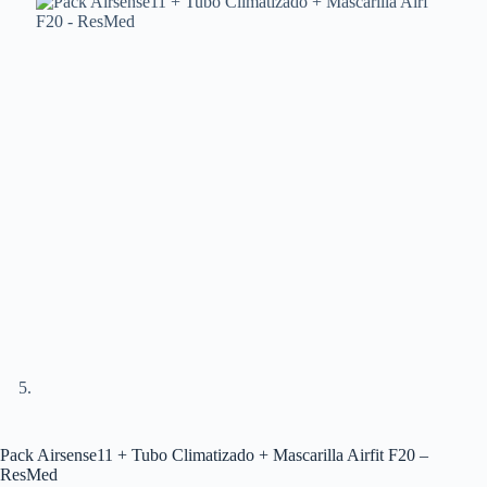
Pack Airsense11 + Tubo Climatizado + Mascarilla Airfit F20 –
ResMed