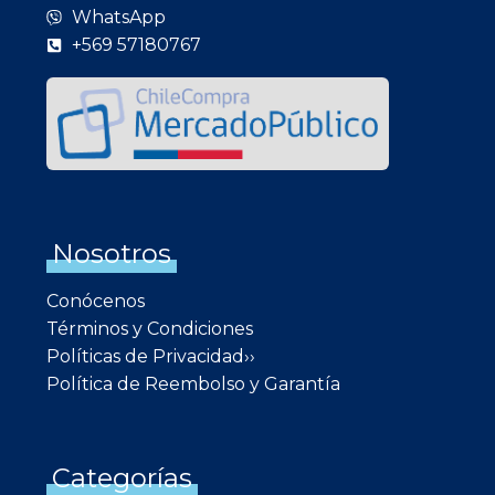
WhatsApp
+569 57180767
Nosotros
Conócenos
Términos y Condiciones
Políticas de Privacidad››
Política de Reembolso y Garantía
Categorías