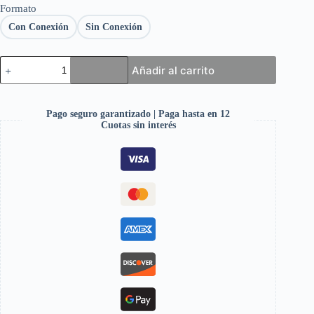
Formato
Con Conexión
Sin Conexión
Añadir al carrito
Pago seguro garantizado | Paga hasta en 12
Cuotas sin interés