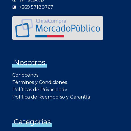
+569 57180767
Nosotros
Conócenos
Términos y Condiciones
Políticas de Privacidad››
Política de Reembolso y Garantía
Categorías