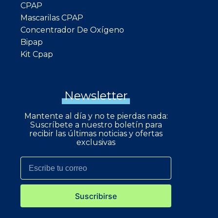
CPAP
Mascarilas CPAP
Concentrador De Oxígeno
Bipap
Kit Cpap
Newsletter
Mantente al día y no te pierdas nada:
Suscríbete a nuestro boletín para
recibir las últimas noticias y ofertas
exclusivas
Suscribirse