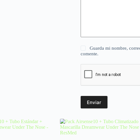
Guarda mi nombre, correo
comente.
Enviar