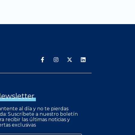
ewsletter
ntente al día y no te pierdas
da: Suscríbete a nuestro boletín
ra recibir las últimas noticias y
ertas exclusivas