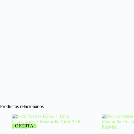
Productos relacionados
OFERTA