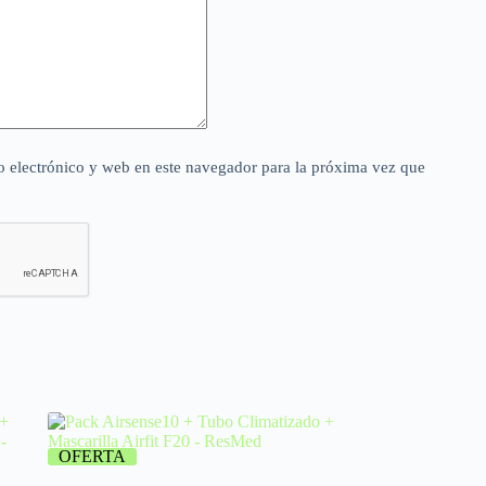
 electrónico y web en este navegador para la próxima vez que
OFERTA