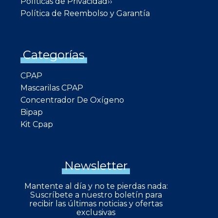
Políticas de Privacidad››
Política de Reembolso y Garantía
Categorías
CPAP
Mascarilas CPAP
Concentrador De Oxígeno
Bipap
Kit Cpap
Newsletter
Mantente al día y no te pierdas nada:
Suscríbete a nuestro boletín para
recibir las últimas noticias y ofertas
exclusivas