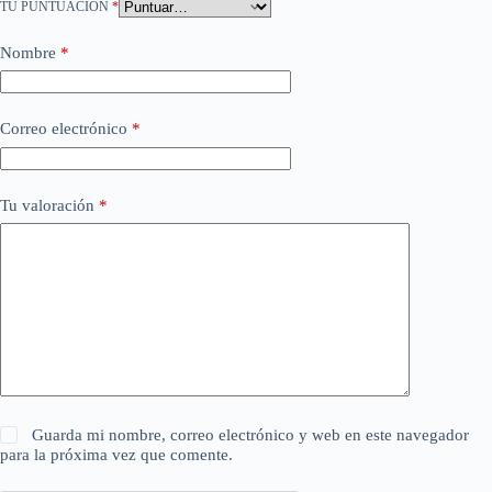
TU PUNTUACIÓN
*
Nombre
*
Correo electrónico
*
Tu valoración
*
Guarda mi nombre, correo electrónico y web en este navegador
para la próxima vez que comente.