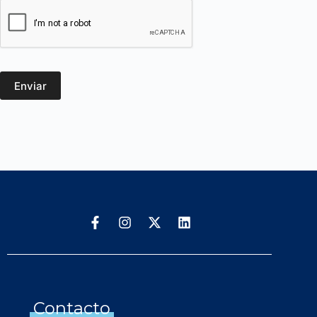
Enviar
Contacto