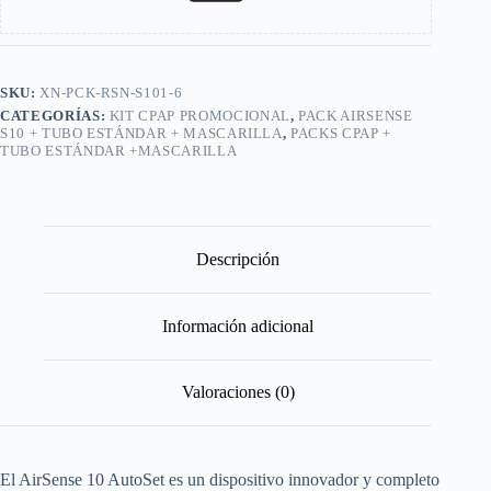
SKU:
XN-PCK-RSN-S101-6
CATEGORÍAS:
KIT CPAP PROMOCIONAL
,
PACK AIRSENSE
S10 + TUBO ESTÁNDAR + MASCARILLA
,
PACKS CPAP +
TUBO ESTÁNDAR +MASCARILLA
Descripción
Información adicional
Valoraciones (0)
El AirSense 10 AutoSet es un dispositivo innovador y completo