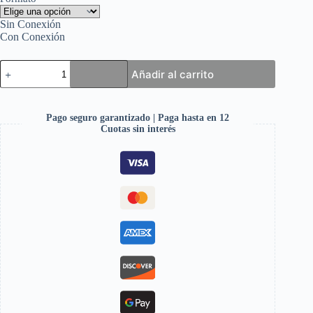
Sin Conexión
Con Conexión
Añadir al carrito
Pago seguro garantizado | Paga hasta en 12
Cuotas sin interés