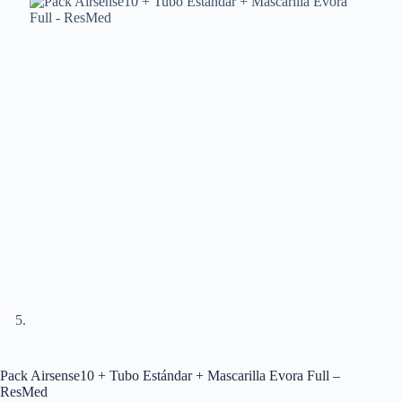
Pack Airsense10 + Tubo Estándar + Mascarilla Evora Full –
ResMed