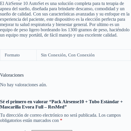
El AirSense 10 AutoSet es una solución completa para tu terapia de
apnea del sueño, diseñada para brindarte descanso, comodidad y un
sueño de calidad. Con sus características avanzadas y su enfoque en la
experiencia del paciente, este dispositivo es la elección perfecta para
mejorar tu salud respiratoria y bienestar general. Por ultimo es un
equipo de peso ligero bordeando los 1300 gramos de peso, haciéndolo
un equipo muy portátil, de fácil manejo y una excelente calidad.
Formato
Sin Conexión, Con Conexión
Valoraciones
No hay valoraciones aún.
Sé el primero en valorar “Pack Airsense10 + Tubo Estándar +
Mascarilla Evora Full – ResMed”
Tu dirección de correo electrónico no será publicada.
Los campos
obligatorios están marcados con
*