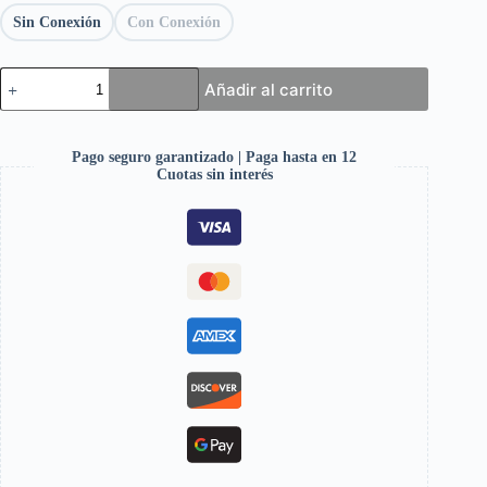
Sin Conexión
Con Conexión
Añadir al carrito
Pago seguro garantizado | Paga hasta en 12
Cuotas sin interés