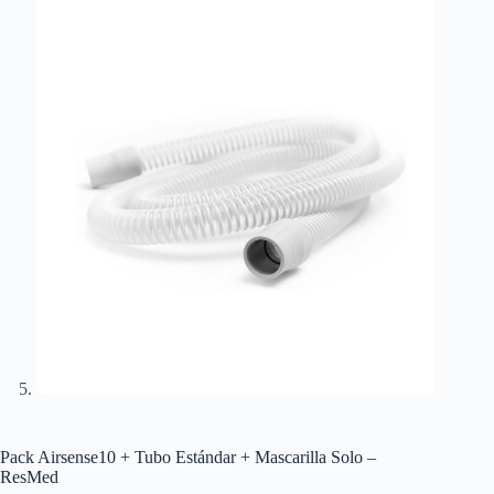
Pack Airsense10 + Tubo Estándar + Mascarilla Solo –
ResMed