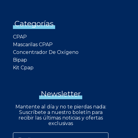
Categorías
CPAP
Mascarilas CPAP
Concentrador De Oxígeno
Bipap
Kit Cpap
Newsletter
Mantente al día y no te pierdas nada:
Suscríbete a nuestro boletín para
recibir las últimas noticias y ofertas
exclusivas