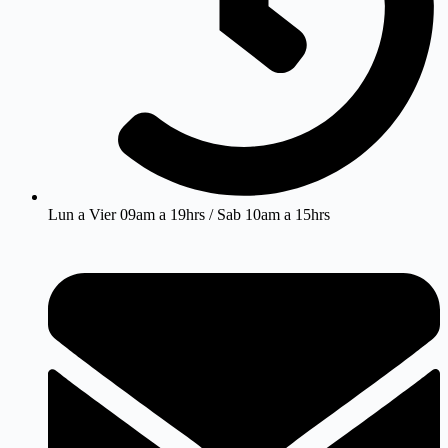
Lun a Vier 09am a 19hrs / Sab 10am a 15hrs