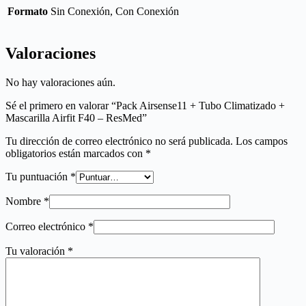
Formato
Sin Conexión, Con Conexión
Valoraciones
No hay valoraciones aún.
Sé el primero en valorar “Pack Airsense11 + Tubo Climatizado +
Mascarilla Airfit F40 – ResMed”
Tu dirección de correo electrónico no será publicada.
Los campos
obligatorios están marcados con
*
Tu puntuación
*
Nombre
*
Correo electrónico
*
Tu valoración
*