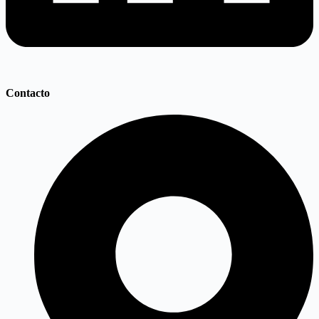
Contacto