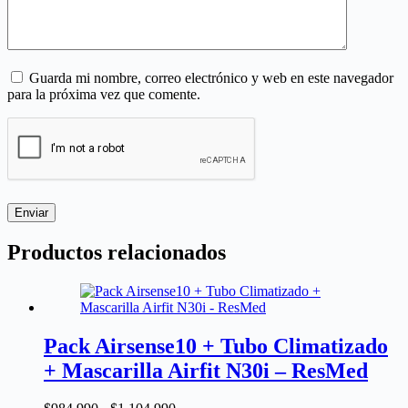
Guarda mi nombre, correo electrónico y web en este navegador
para la próxima vez que comente.
Enviar
Productos relacionados
Pack Airsense10 + Tubo Climatizado
+ Mascarilla Airfit N30i – ResMed