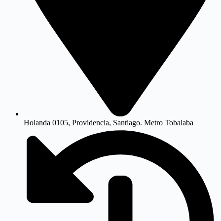
Holanda 0105, Providencia, Santiago. Metro Tobalaba