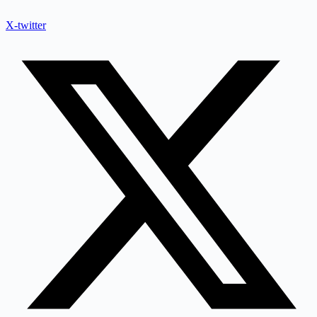
X-twitter