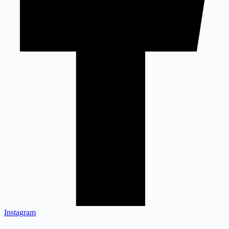
Instagram