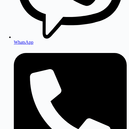
WhatsApp