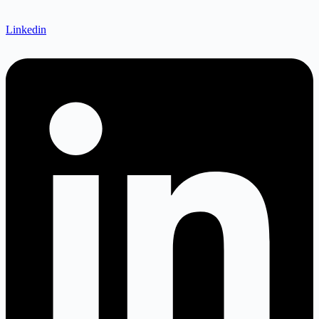
Linkedin