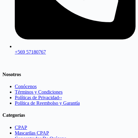
+569 57180767
Nosotros
Conócenos
Términos y Condiciones
Políticas de Privacidad››
Política de Reembolso y Garantía
Categorías
CPAP
Mascarilas CPAP