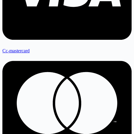
Cc-mastercard