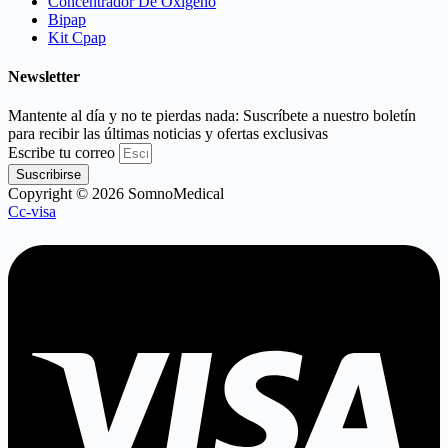
Concentrador De Oxígeno
Bipap
Kit Cpap
Newsletter
Mantente al día y no te pierdas nada: Suscríbete a nuestro boletín
para recibir las últimas noticias y ofertas exclusivas
Escribe tu correo
Suscribirse
Copyright © 2026 SomnoMedical
Cc-visa