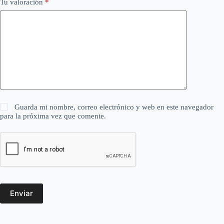
Tu valoración
*
Guarda mi nombre, correo electrónico y web en este navegador
para la próxima vez que comente.
Enviar