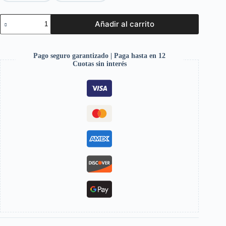
Añadir al carrito
Pago seguro garantizado | Paga hasta en 12
Cuotas sin interés