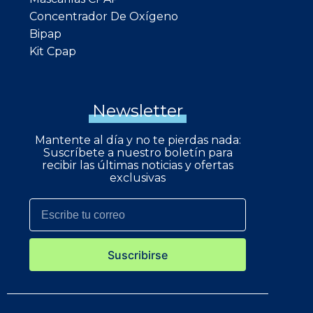
Concentrador De Oxígeno
Bipap
Kit Cpap
Newsletter
Mantente al día y no te pierdas nada:
Suscríbete a nuestro boletín para
recibir las últimas noticias y ofertas
exclusivas
Suscribirse