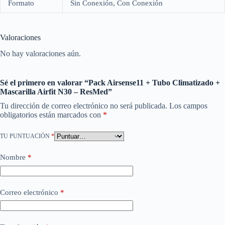
Formato
Sin Conexión, Con Conexión
Valoraciones
No hay valoraciones aún.
Sé el primero en valorar “Pack Airsense11 + Tubo Climatizado +
Mascarilla Airfit N30 – ResMed”
Tu dirección de correo electrónico no será publicada.
Los campos
obligatorios están marcados con
*
TU PUNTUACIÓN
*
Nombre
*
Correo electrónico
*