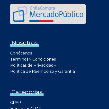
Nosotros
Conócenos
Términos y Condiciones
Políticas de Privacidad››
Política de Reembolso y Garantía
Categorías
CPAP
Mascarilas CPAP