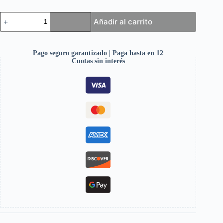
Añadir al carrito
Pago seguro garantizado | Paga hasta en 12
Cuotas sin interés