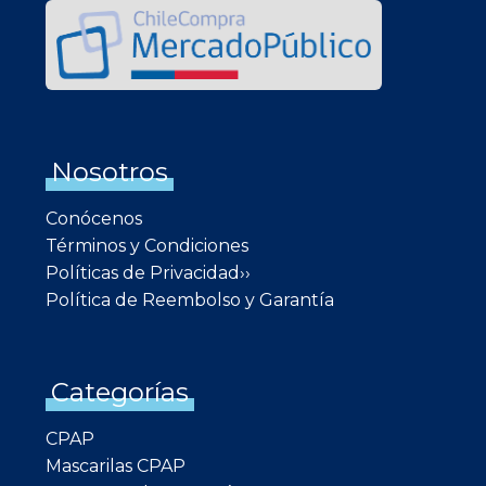
Nosotros
Conócenos
Términos y Condiciones
Políticas de Privacidad››
Política de Reembolso y Garantía
Categorías
CPAP
Mascarilas CPAP