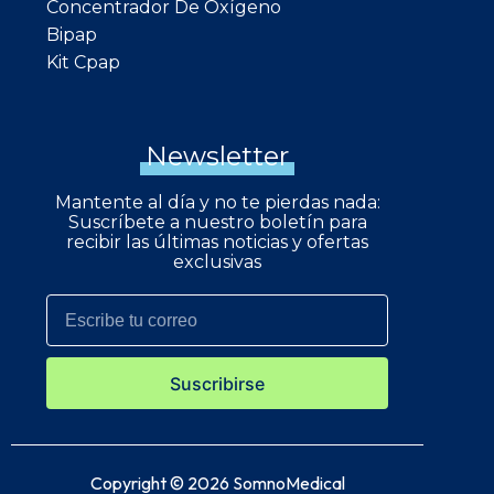
Concentrador De Oxígeno
Bipap
Kit Cpap
Newsletter
Mantente al día y no te pierdas nada:
Suscríbete a nuestro boletín para
recibir las últimas noticias y ofertas
exclusivas
Suscribirse
Copyright © 2026 SomnoMedical