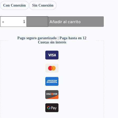
Con Conexión
Sin Conexión
Añadir al carrito
Pago seguro garantizado | Paga hasta en 12
Cuotas sin interés