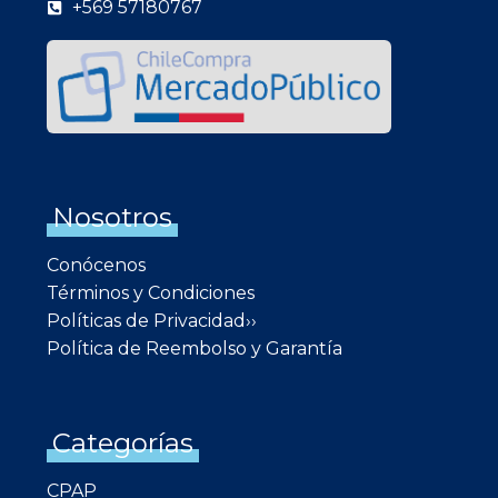
+569 57180767
Nosotros
Conócenos
Términos y Condiciones
Políticas de Privacidad››
Política de Reembolso y Garantía
Categorías
CPAP