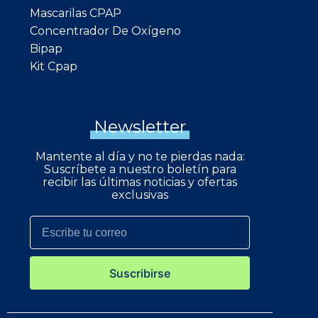
Mascarilas CPAP
Concentrador De Oxígeno
Bipap
Kit Cpap
Newsletter
Mantente al día y no te pierdas nada:
Suscríbete a nuestro boletín para
recibir las últimas noticias y ofertas
exclusivas
Suscribirse