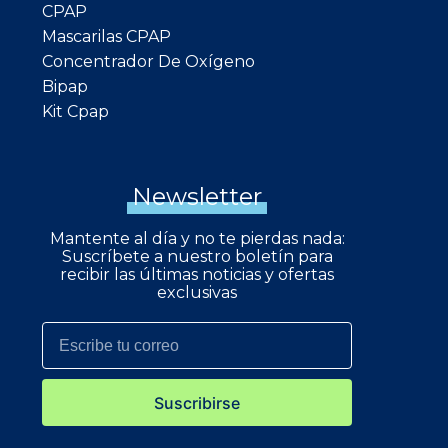
CPAP
Mascarilas CPAP
Concentrador De Oxígeno
Bipap
Kit Cpap
Newsletter
Mantente al día y no te pierdas nada:
Suscríbete a nuestro boletín para
recibir las últimas noticias y ofertas
exclusivas
Suscribirse