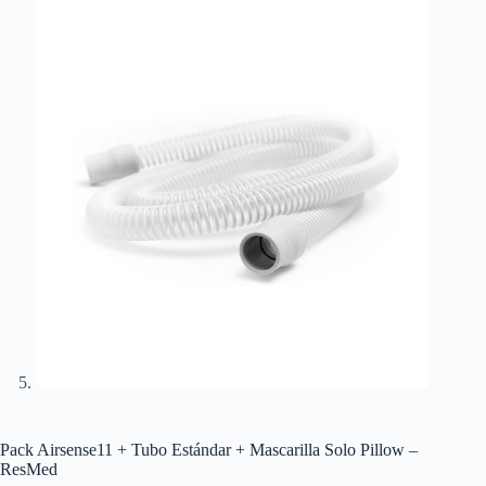
Pack Airsense11 + Tubo Estándar + Mascarilla Solo Pillow –
ResMed