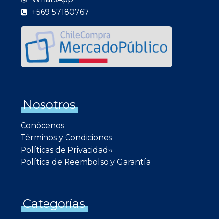
+569 57180767
Nosotros
Conócenos
Términos y Condiciones
Políticas de Privacidad››
Política de Reembolso y Garantía
Categorías