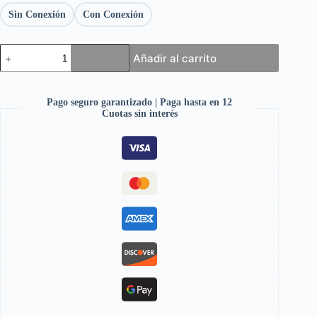
Sin Conexión
Con Conexión
Añadir al carrito
Pago seguro garantizado | Paga hasta en 12
Cuotas sin interés