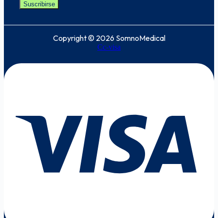
Suscribirse
Copyright © 2026 SomnoMedical
Cc-visa