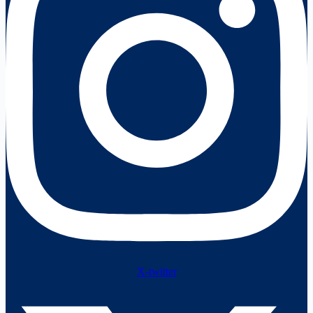
X-twitter