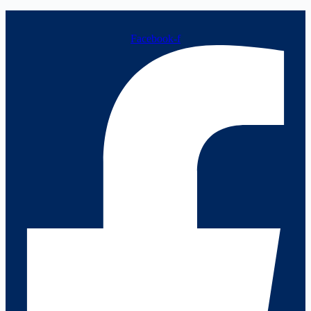
Facebook-f