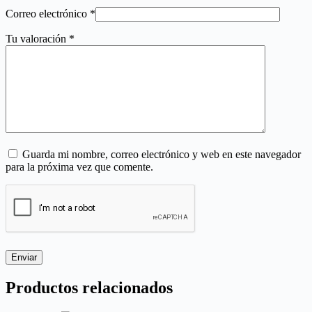
Correo electrónico
*
Tu valoración
*
Guarda mi nombre, correo electrónico y web en este navegador
para la próxima vez que comente.
Enviar
Productos relacionados