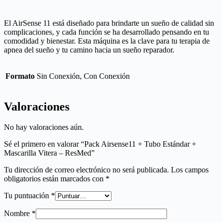
El AirSense 11 está diseñado para brindarte un sueño de calidad sin
complicaciones, y cada función se ha desarrollado pensando en tu
comodidad y bienestar. Esta máquina es la clave para tu terapia de
apnea del sueño y tu camino hacia un sueño reparador.
Formato
Sin Conexión, Con Conexión
Valoraciones
No hay valoraciones aún.
Sé el primero en valorar “Pack Airsense11 + Tubo Estándar +
Mascarilla Vitera – ResMed”
Tu dirección de correo electrónico no será publicada.
Los campos
obligatorios están marcados con
*
Tu puntuación
*
Nombre
*