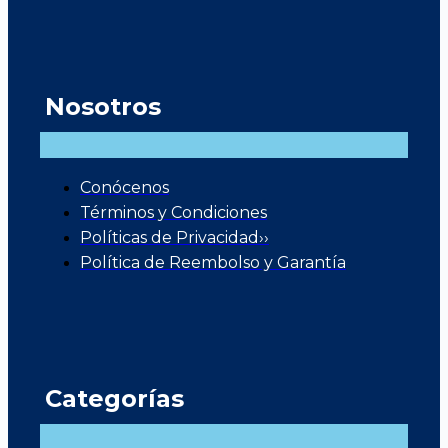
Nosotros
Conócenos
Términos y Condiciones
Políticas de Privacidad››
Política de Reembolso y Garantía
Categorías