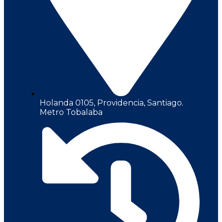
Holanda 0105, Providencia, Santiago.
Metro Tobalaba