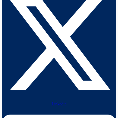
Linkedin