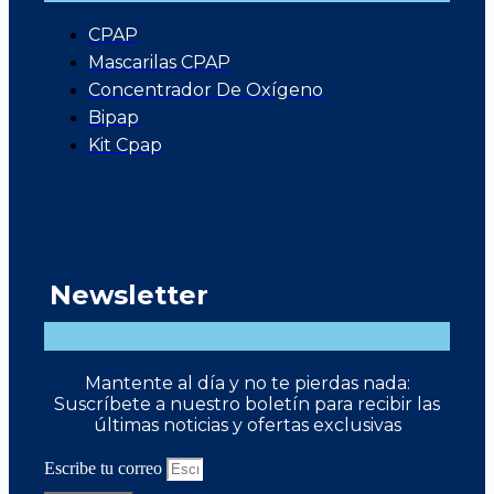
CPAP
Mascarilas CPAP
Concentrador De Oxígeno
Bipap
Kit Cpap
Newsletter
Mantente al día y no te pierdas nada:
Suscríbete a nuestro boletín para recibir las
últimas noticias y ofertas exclusivas
Escribe tu correo