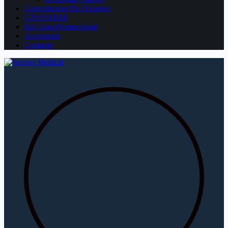
Concentrador De Oxígeno
CPAP/APAP
Kit Cpap Promocional
Accesorios
Contacto