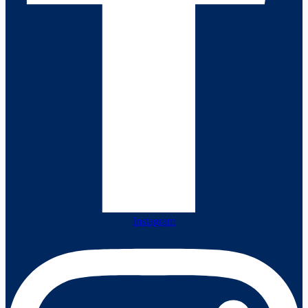
Instagram