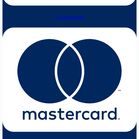
Cc-mastercard