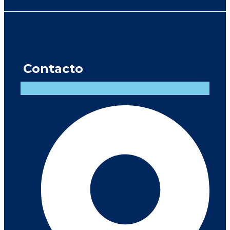
Contacto