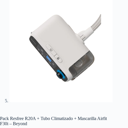
Pack Resfree R20A + Tubo Climatizado + Mascarilla Airfit
F30i – Beyond