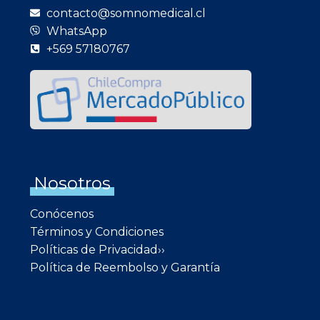
contacto@somnomedical.cl
WhatsApp
+569 57180767
Nosotros
Conócenos
Términos y Condiciones
Políticas de Privacidad››
Política de Reembolso y Garantía