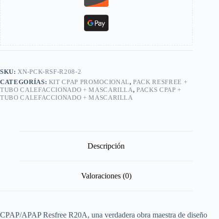
SKU:
XN-PCK-RSF-R208-2
CATEGORÍAS:
KIT CPAP PROMOCIONAL
,
PACK RESFREE +
TUBO CALEFACCIONADO + MASCARILLA
,
PACKS CPAP +
TUBO CALEFACCIONADO + MASCARILLA
Descripción
Valoraciones (0)
CPAP/APAP Resfree R20A, una verdadera obra maestra de diseño