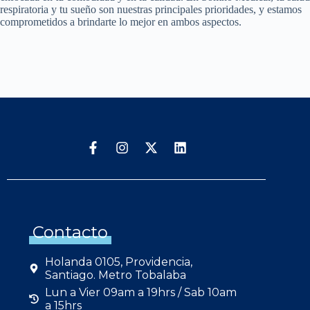
respiratoria y tu sueño son nuestras principales prioridades, y estamos
comprometidos a brindarte lo mejor en ambos aspectos.
Contacto
Holanda 0105, Providencia,
Santiago. Metro Tobalaba
Lun a Vier 09am a 19hrs / Sab 10am
a 15hrs