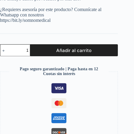
¿Requieres asesoría por este producto? Comunícate al
Whatsapp con nosotros
https://bit.ly/somnomedical
Añadir al carrito
Pago seguro garantizado | Paga hasta en 12
Cuotas sin interés