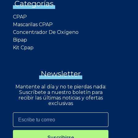
Categorías
CPAP
Mascarilas CPAP
Concentrador De Oxígeno
Bipap
Kit Cpap
Newsletter
Mantente al día y no te pierdas nada:
Suscríbete a nuestro boletín para
recibir las últimas noticias y ofertas
exclusivas
Suscribirse