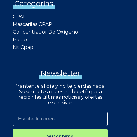
Categorías
CPAP
Mascarilas CPAP
Concentrador De Oxígeno
Bipap
Kit Cpap
Newsletter
Mantente al día y no te pierdas nada:
Suscríbete a nuestro boletín para
recibir las últimas noticias y ofertas
exclusivas
Suscribirse