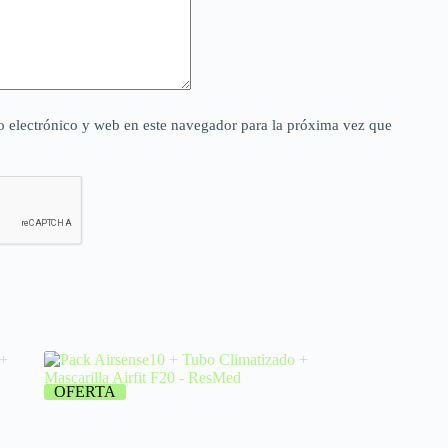
 electrónico y web en este navegador para la próxima vez que
OFERTA