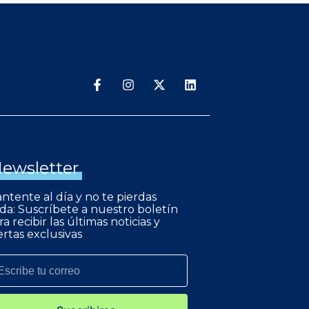
ewsletter
ntente al día y no te pierdas
da: Suscríbete a nuestro boletín
ra recibir las últimas noticias y
ertas exclusivas