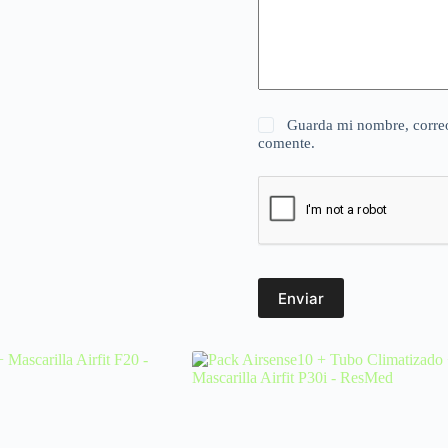
Guarda mi nombre, correo
comente.
Enviar