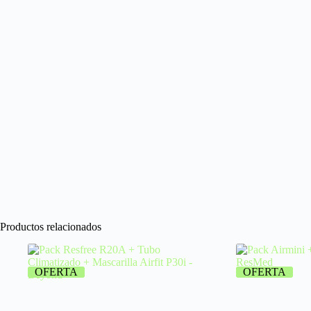
Productos relacionados
OFERTA
OFERTA