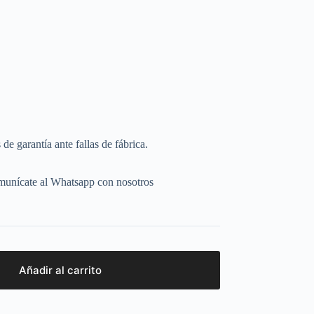
e garantía ante fallas de fábrica.
omunícate al Whatsapp con nosotros
Añadir al carrito