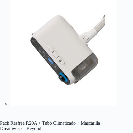
Pack Resfree R20A + Tubo Climatizado + Mascarilla
Dreamwisp – Beyond