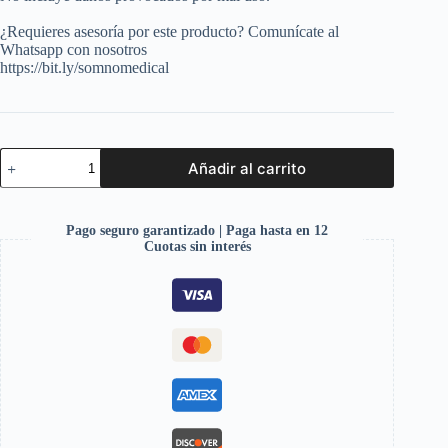
¿Requieres asesoría por este producto? Comunícate al
Whatsapp con nosotros
https://bit.ly/somnomedical
Añadir al carrito
Pago seguro garantizado | Paga hasta en 12
Cuotas sin interés