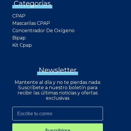
Categorías
CPAP
Mascarilas CPAP
Concentrador De Oxígeno
Bipap
Kit Cpap
Newsletter
Mantente al día y no te pierdas nada:
Suscríbete a nuestro boletín para
recibir las últimas noticias y ofertas
exclusivas
Suscribirse