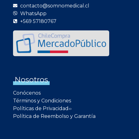
contacto@somnomedical.cl
WhatsApp
+569 57180767
Nosotros
Conócenos
Términos y Condiciones
Políticas de Privacidad››
Política de Reembolso y Garantía