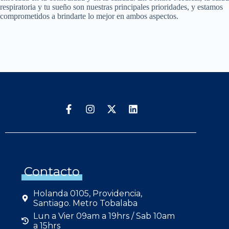
respiratoria y tu sueño son nuestras principales prioridades, y estamos
comprometidos a brindarte lo mejor en ambos aspectos.
Contacto
Holanda 0105, Providencia,
Santiago. Metro Tobalaba
Lun a Vier 09am a 19hrs / Sab 10am
a 15hrs