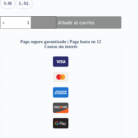
S-M
L-XL
Añadir al carrito
Pago seguro garantizado | Paga hasta en 12
Cuotas sin interés