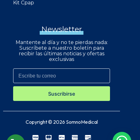
Kit Cpap
Newsletter
Mantente al día y no te pierdas nada:
Suscríbete a nuestro boletín para
recibir las últimas noticias y ofertas
exclusivas
Suscribirse
Copyright © 2026 SomnoMedical