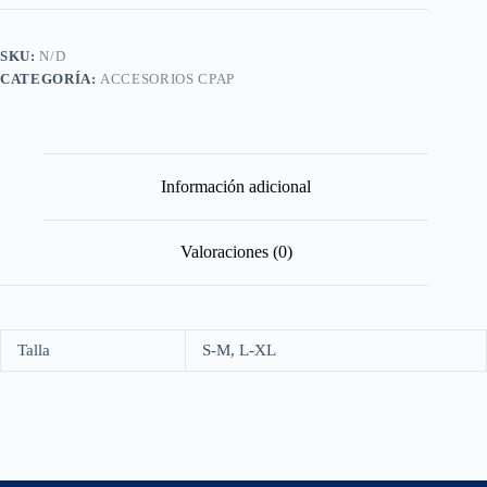
SKU:
N/D
CATEGORÍA:
ACCESORIOS CPAP
Información adicional
Valoraciones (0)
Talla
S-M, L-XL