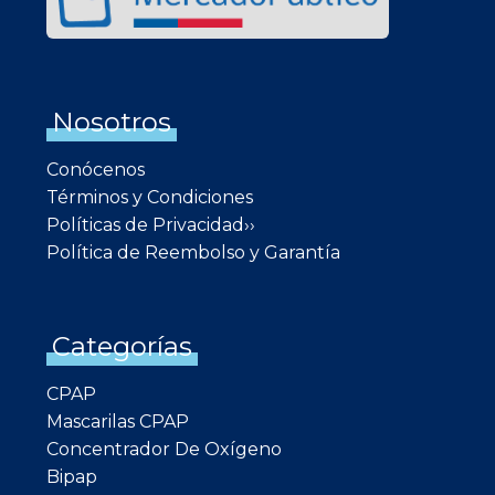
Nosotros
Conócenos
Términos y Condiciones
Políticas de Privacidad››
Política de Reembolso y Garantía
Categorías
CPAP
Mascarilas CPAP
Concentrador De Oxígeno
Bipap