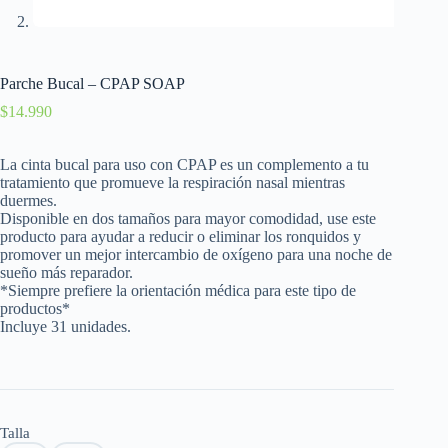
Parche Bucal – CPAP SOAP
$
14.990
La cinta bucal para uso con CPAP es un complemento a tu
tratamiento que promueve la respiración nasal mientras
duermes.
Disponible en dos tamaños para mayor comodidad, use este
producto para ayudar a reducir o eliminar los ronquidos y
promover un mejor intercambio de oxígeno para una noche de
sueño más reparador.
*Siempre prefiere la orientación médica para este tipo de
productos*
Incluye 31 unidades.
Talla