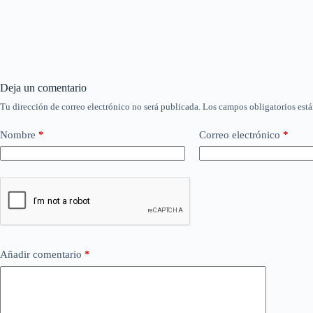
Deja un comentario
Tu dirección de correo electrónico no será publicada.
Los campos obligatorios est
Nombre
*
Correo electrónico
*
Añadir comentario
*