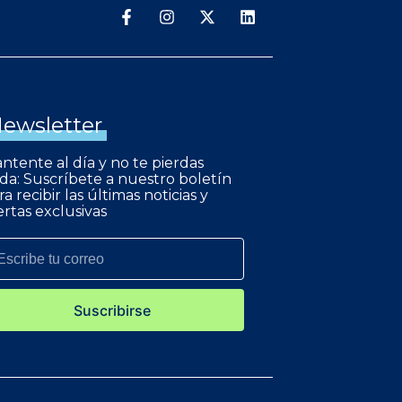
ewsletter
ntente al día y no te pierdas
da: Suscríbete a nuestro boletín
ra recibir las últimas noticias y
ertas exclusivas
Suscribirse