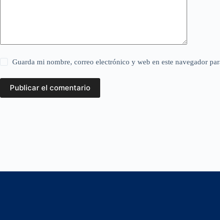
Guarda mi nombre, correo electrónico y web en este navegador par
Publicar el comentario