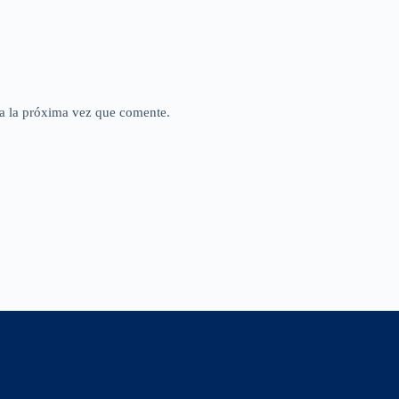
a la próxima vez que comente.