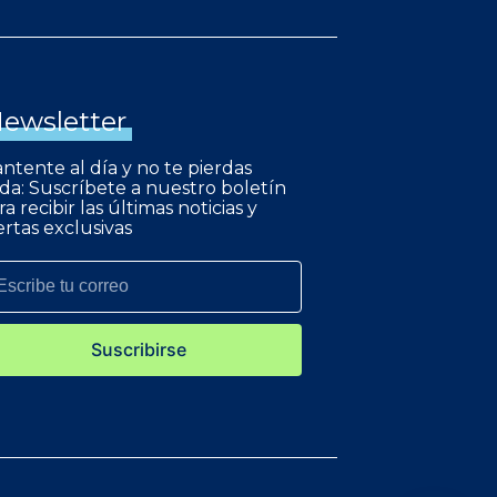
ewsletter
ntente al día y no te pierdas
da: Suscríbete a nuestro boletín
ra recibir las últimas noticias y
ertas exclusivas
Suscribirse