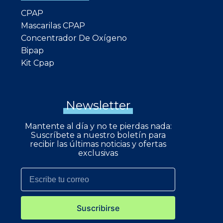
CPAP
Mascarilas CPAP
Concentrador De Oxígeno
Bipap
Kit Cpap
Newsletter
Mantente al día y no te pierdas nada:
Suscríbete a nuestro boletín para
recibir las últimas noticias y ofertas
exclusivas
Suscribirse