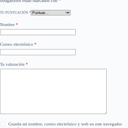
obligatorios están marcados con
*
TU PUNTUACIÓN
*
Nombre
*
Correo electrónico
*
Tu valoración
*
Guarda mi nombre, correo electrónico y web en este navegador