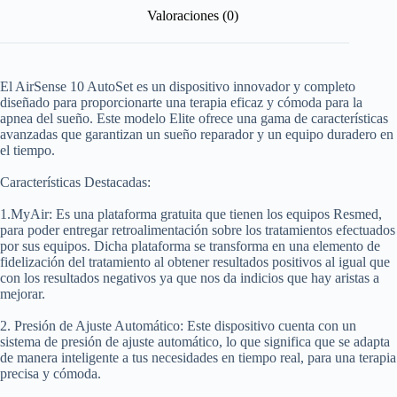
Valoraciones (0)
El AirSense 10 AutoSet es un dispositivo innovador y completo
diseñado para proporcionarte una terapia eficaz y cómoda para la
apnea del sueño. Este modelo Elite ofrece una gama de características
avanzadas que garantizan un sueño reparador y un equipo duradero en
el tiempo.
Características Destacadas:
1.MyAir:
Es una plataforma gratuita que tienen los equipos Resmed,
para poder entregar retroalimentación sobre los tratamientos efectuados
por sus equipos. Dicha plataforma se transforma en una elemento de
fidelización del tratamiento al obtener resultados positivos al igual que
con los resultados negativos ya que nos da indicios que hay aristas a
mejorar.
2. Presión de Ajuste Automático:
Este dispositivo cuenta con un
sistema de presión de ajuste automático, lo que significa que se adapta
de manera inteligente a tus necesidades en tiempo real, para una terapia
precisa y cómoda.