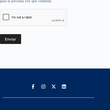
para la próxima vez que comente.
Enviar