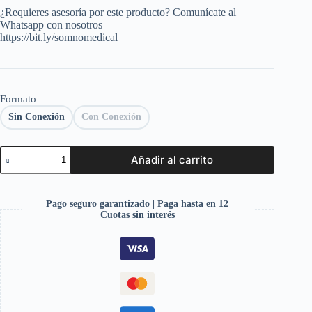
¿Requieres asesoría por este producto? Comunícate al
Whatsapp con nosotros
https://bit.ly/somnomedical
Formato
Sin Conexión
Con Conexión
Añadir al carrito
Pago seguro garantizado | Paga hasta en 12
Cuotas sin interés