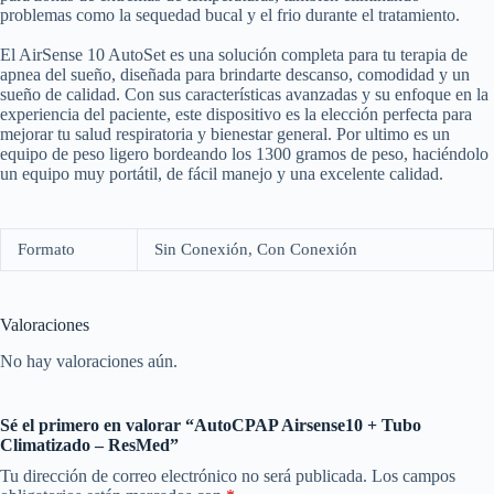
problemas como la sequedad bucal y el frio durante el tratamiento.
El AirSense 10 AutoSet es una solución completa para tu terapia de
apnea del sueño, diseñada para brindarte descanso, comodidad y un
sueño de calidad. Con sus características avanzadas y su enfoque en la
experiencia del paciente, este dispositivo es la elección perfecta para
mejorar tu salud respiratoria y bienestar general. Por ultimo es un
equipo de peso ligero bordeando los 1300 gramos de peso, haciéndolo
un equipo muy portátil, de fácil manejo y una excelente calidad.
Formato
Sin Conexión, Con Conexión
Valoraciones
No hay valoraciones aún.
Sé el primero en valorar “AutoCPAP Airsense10 + Tubo
Climatizado – ResMed”
Tu dirección de correo electrónico no será publicada.
Los campos