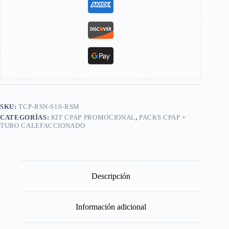
SKU:
TCP-RSN-S10-RSM
CATEGORÍAS:
KIT CPAP PROMOCIONAL
,
PACKS CPAP +
TUBO CALEFACCIONADO
Descripción
Información adicional