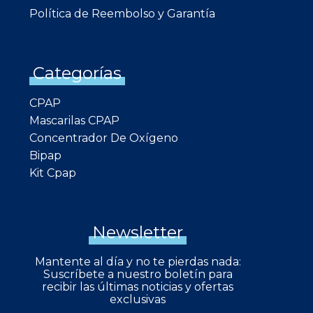
Política de Reembolso y Garantía
Categorías
CPAP
Mascarilas CPAP
Concentrador De Oxígeno
Bipap
Kit Cpap
Newsletter
Mantente al día y no te pierdas nada:
Suscríbete a nuestro boletín para
recibir las últimas noticias y ofertas
exclusivas