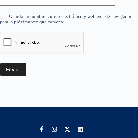
Guarda mi nombre, correo electrónico y web en este navegador
para la próxima vez que comente.
Enviar