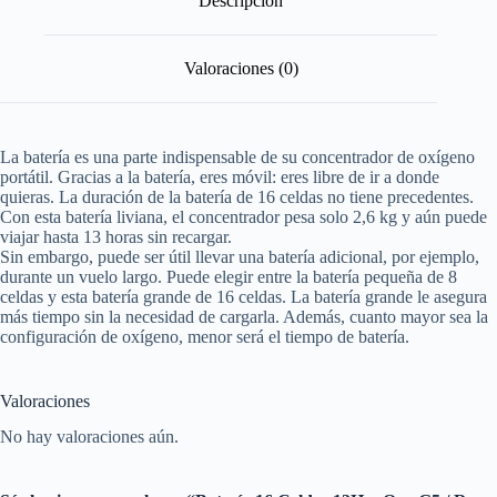
Descripción
Valoraciones (0)
La batería es una parte indispensable de su concentrador de oxígeno
portátil. Gracias a la batería, eres móvil: eres libre de ir a donde
quieras. La duración de la batería de 16 celdas no tiene precedentes.
Con esta batería liviana, el concentrador pesa solo 2,6 kg y aún puede
viajar hasta 13 ​​horas sin recargar.
Sin embargo, puede ser útil llevar una batería adicional, por ejemplo,
durante un vuelo largo. Puede elegir entre la batería pequeña de 8
celdas y esta batería grande de 16 celdas. La batería grande le asegura
más tiempo sin la necesidad de cargarla. Además, cuanto mayor sea la
configuración de oxígeno, menor será el tiempo de batería.
Valoraciones
No hay valoraciones aún.