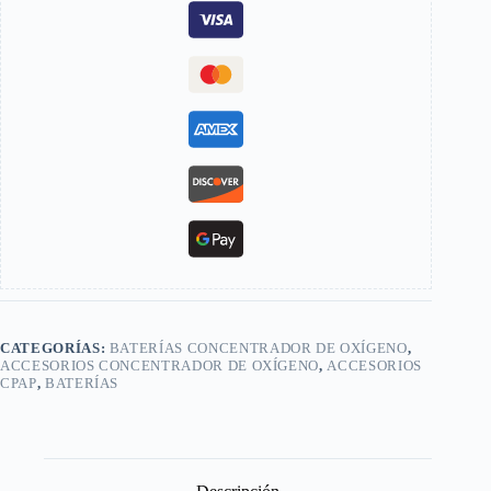
CATEGORÍAS:
BATERÍAS CONCENTRADOR DE OXÍGENO
,
ACCESORIOS CONCENTRADOR DE OXÍGENO
,
ACCESORIOS
CPAP
,
BATERÍAS