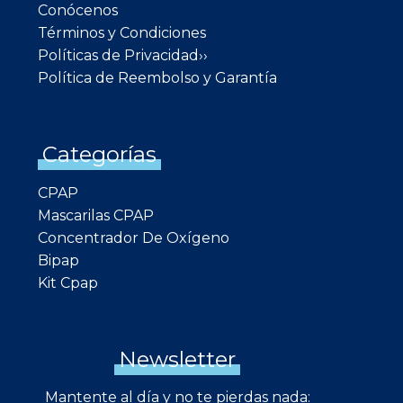
Conócenos
Términos y Condiciones
Políticas de Privacidad››
Política de Reembolso y Garantía
Categorías
CPAP
Mascarilas CPAP
Concentrador De Oxígeno
Bipap
Kit Cpap
Newsletter
Mantente al día y no te pierdas nada: