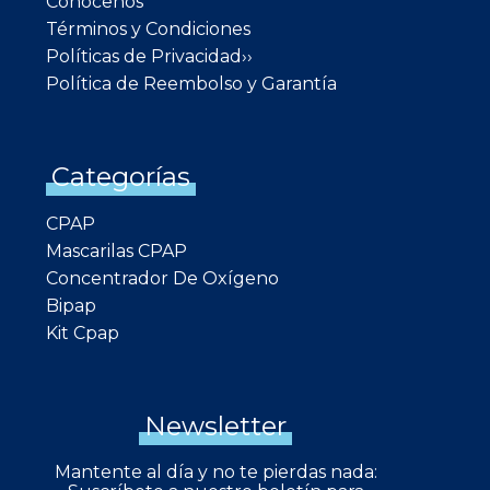
Conócenos
Términos y Condiciones
Políticas de Privacidad››
Política de Reembolso y Garantía
Categorías
CPAP
Mascarilas CPAP
Concentrador De Oxígeno
Bipap
Kit Cpap
Newsletter
Mantente al día y no te pierdas nada: