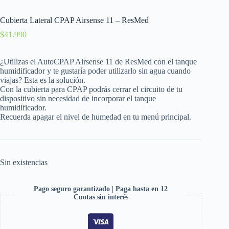
Cubierta Lateral CPAP Airsense 11 – ResMed
$
41.990
¿Utilizas el AutoCPAP Airsense 11 de ResMed con el tanque
humidificador y te gustaría poder utilizarlo sin agua cuando
viajas? Esta es la solución.
Con la cubierta para CPAP podrás cerrar el circuito de tu
dispositivo sin necesidad de incorporar el tanque
humidificador.
Recuerda apagar el nivel de humedad en tu menú principal.
Sin existencias
Pago seguro garantizado | Paga hasta en 12
Cuotas sin interés