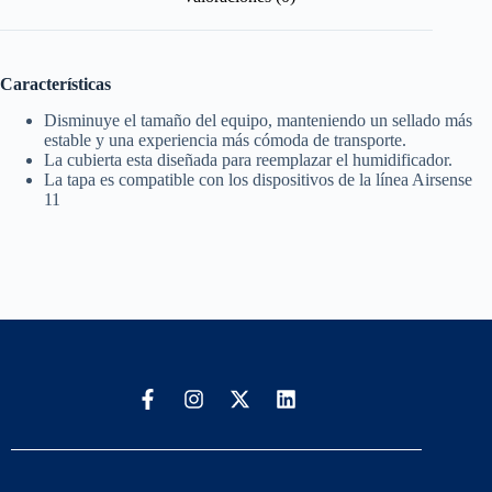
Características
Disminuye el tamaño del equipo, manteniendo un sellado más
estable y una experiencia más cómoda de transporte.
La cubierta esta diseñada para reemplazar el humidificador.
La tapa es compatible con los dispositivos de la línea Airsense
11