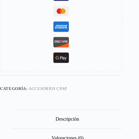
CATEGORÍA:
ACCESORIOS CPAP
Descripción
Valoraciones (0)