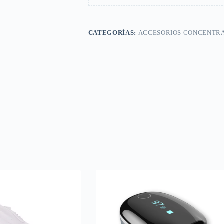
CATEGORÍAS:
ACCESORIOS CONCENTRA