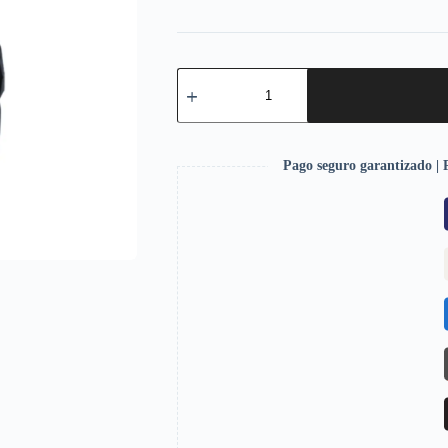
Pago seguro garantizado | P