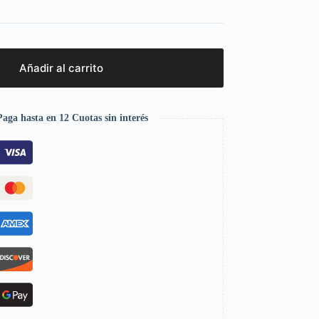
Añadir al carrito
aga hasta en 12 Cuotas sin interés