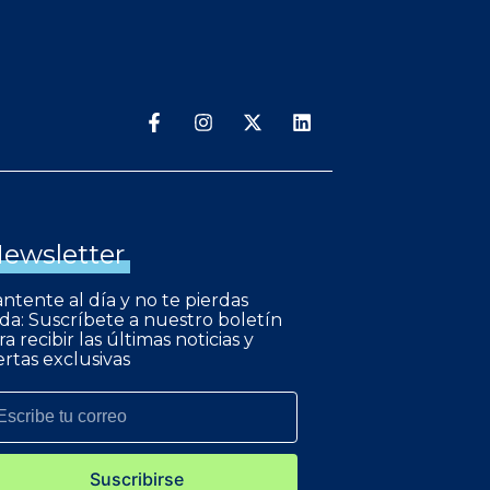
ewsletter
ntente al día y no te pierdas
da: Suscríbete a nuestro boletín
ra recibir las últimas noticias y
ertas exclusivas
Suscribirse