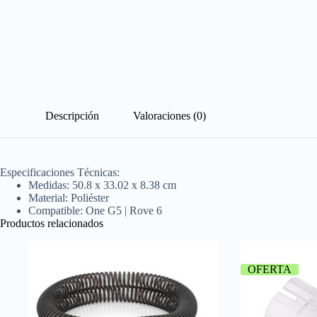
Descripción
Valoraciones (0)
Especificaciones Técnicas:
Medidas: 50.8 x 33.02 x 8.38 cm
Material: Poliéster
Compatible: One G5 | Rove 6
Productos relacionados
OFERTA