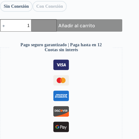
Sin Conexión
Con Conexión
Añadir al carrito
Pago seguro garantizado | Paga hasta en 12
Cuotas sin interés