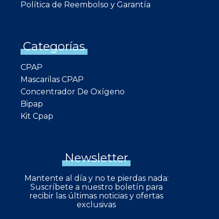
Política de Reembolso y Garantía
Categorías
CPAP
Mascarilas CPAP
Concentrador De Oxígeno
Bipap
Kit Cpap
Newsletter
Mantente al día y no te pierdas nada:
Suscríbete a nuestro boletín para
recibir las últimas noticias y ofertas
exclusivas