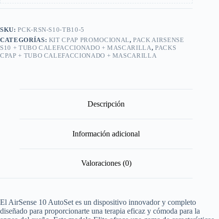
SKU:
PCK-RSN-S10-TB10-5
CATEGORÍAS:
KIT CPAP PROMOCIONAL
,
PACK AIRSENSE
S10 + TUBO CALEFACCIONADO + MASCARILLA
,
PACKS
CPAP + TUBO CALEFACCIONADO + MASCARILLA
Descripción
Información adicional
Valoraciones (0)
El AirSense 10 AutoSet es un dispositivo innovador y completo
diseñado para proporcionarte una terapia eficaz y cómoda para la