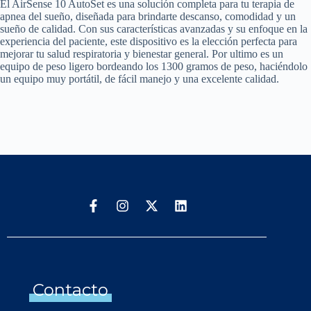
El AirSense 10 AutoSet es una solución completa para tu terapia de
apnea del sueño, diseñada para brindarte descanso, comodidad y un
sueño de calidad. Con sus características avanzadas y su enfoque en la
experiencia del paciente, este dispositivo es la elección perfecta para
mejorar tu salud respiratoria y bienestar general. Por ultimo es un
equipo de peso ligero bordeando los 1300 gramos de peso, haciéndolo
un equipo muy portátil, de fácil manejo y una excelente calidad.
Contacto