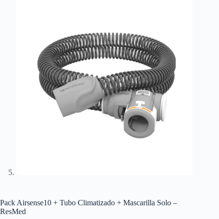
Pack Airsense10 + Tubo Climatizado + Mascarilla Solo –
ResMed