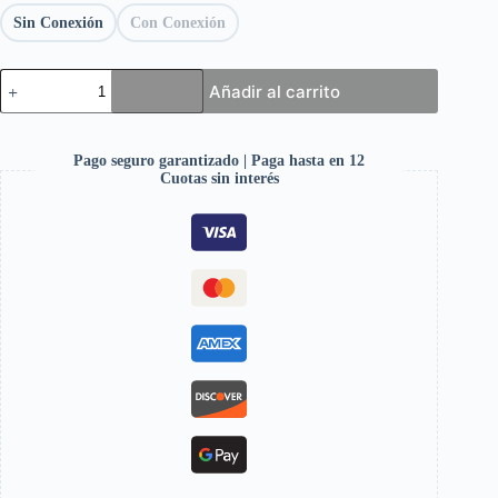
Sin Conexión
Con Conexión
Añadir al carrito
Pago seguro garantizado | Paga hasta en 12
Cuotas sin interés