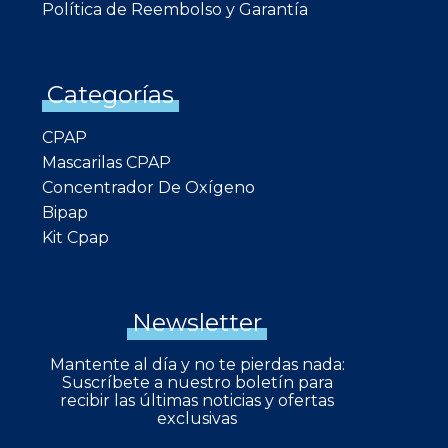
Política de Reembolso y Garantía
Categorías
CPAP
Mascarilas CPAP
Concentrador De Oxígeno
Bipap
Kit Cpap
Newsletter
Mantente al día y no te pierdas nada:
Suscríbete a nuestro boletín para
recibir las últimas noticias y ofertas
exclusivas