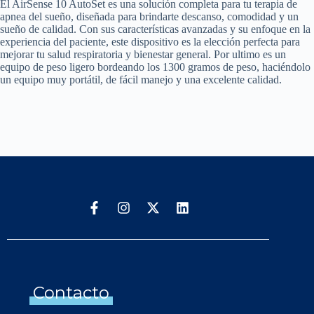
El AirSense 10 AutoSet es una solución completa para tu terapia de
apnea del sueño, diseñada para brindarte descanso, comodidad y un
sueño de calidad. Con sus características avanzadas y su enfoque en la
experiencia del paciente, este dispositivo es la elección perfecta para
mejorar tu salud respiratoria y bienestar general. Por ultimo es un
equipo de peso ligero bordeando los 1300 gramos de peso, haciéndolo
un equipo muy portátil, de fácil manejo y una excelente calidad.
Contacto