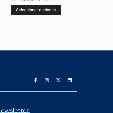
Seleccionar opciones
ewsletter