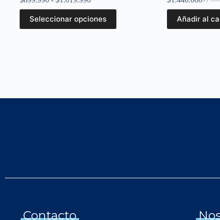
Seleccionar opciones
Añadir al ca
Contacto
Nos