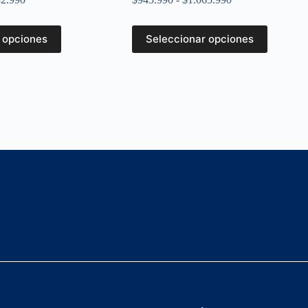
 opciones
Seleccionar opciones