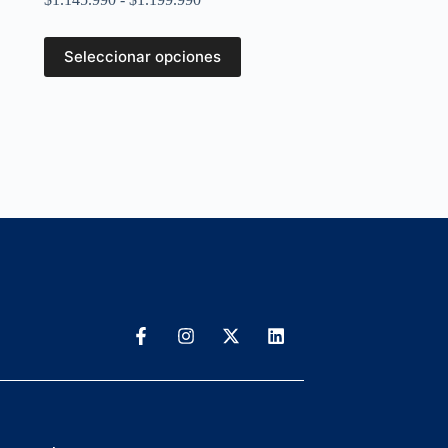
Seleccionar opciones