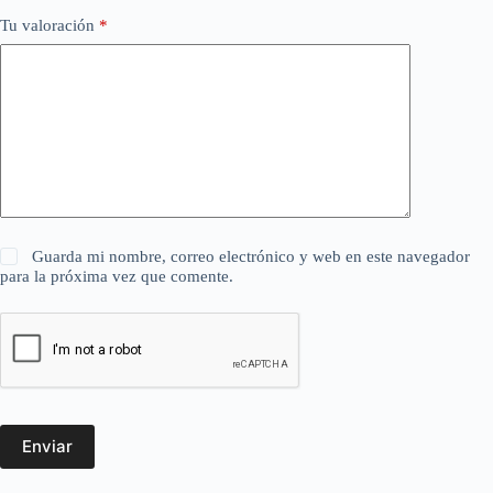
Tu valoración
*
Guarda mi nombre, correo electrónico y web en este navegador
para la próxima vez que comente.
Enviar