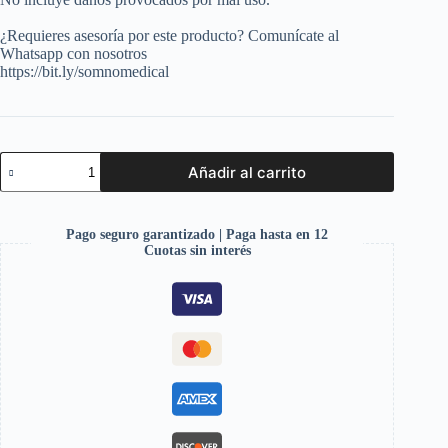
¿Requieres asesoría por este producto? Comunícate al
Whatsapp con nosotros
https://bit.ly/somnomedical
Añadir al carrito
Pago seguro garantizado | Paga hasta en 12
Cuotas sin interés