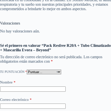
respiratoria y tu sueño son nuestras principales prioridades, y estamos
comprometidos a brindarte lo mejor en ambos aspectos.
Valoraciones
No hay valoraciones aún.
Sé el primero en valorar “Pack Resfree R20A + Tubo Climatizado
+ Mascarilla Evora – Beyond”
Tu dirección de correo electrónico no será publicada.
Los campos
obligatorios están marcados con
*
TU PUNTUACIÓN
*
Nombre
*
Correo electrónico
*