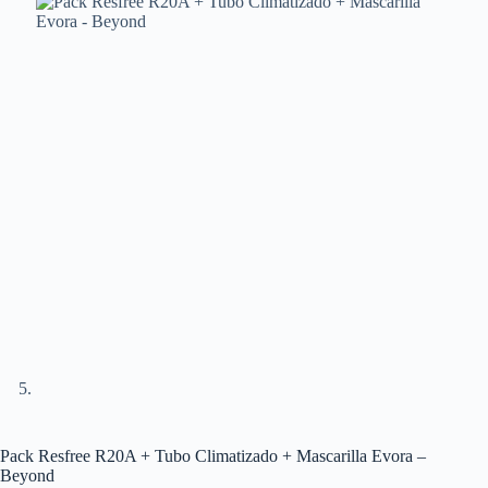
Pack Resfree R20A + Tubo Climatizado + Mascarilla Evora –
Beyond