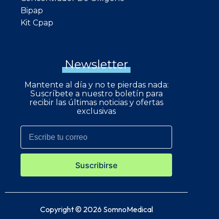
Bipap
Kit Cpap
Newsletter
Mantente al día y no te pierdas nada:
Suscríbete a nuestro boletín para
recibir las últimas noticias y ofertas
exclusivas
Suscribirse
Copyright © 2026 SomnoMedical