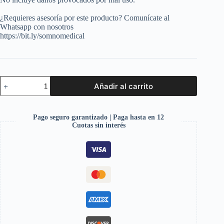
¿Requieres asesoría por este producto? Comunícate al
Whatsapp con nosotros
https://bit.ly/somnomedical
Añadir al carrito
Pago seguro garantizado | Paga hasta en 12
Cuotas sin interés