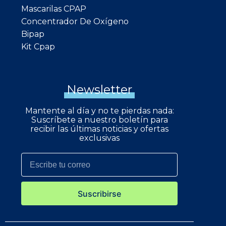
Mascarilas CPAP
Concentrador De Oxígeno
Bipap
Kit Cpap
Newsletter
Mantente al día y no te pierdas nada:
Suscríbete a nuestro boletín para
recibir las últimas noticias y ofertas
exclusivas
Suscribirse