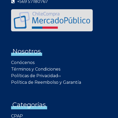
+569 57180767
Nosotros
Conócenos
Términos y Condiciones
Políticas de Privacidad››
Política de Reembolso y Garantía
Categorías
CPAP