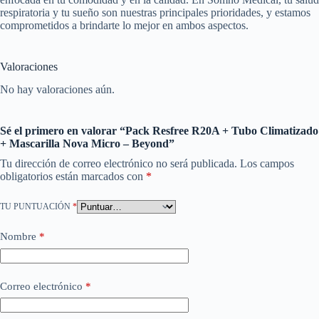
respiratoria y tu sueño son nuestras principales prioridades, y estamos
comprometidos a brindarte lo mejor en ambos aspectos.
Valoraciones
No hay valoraciones aún.
Sé el primero en valorar “Pack Resfree R20A + Tubo Climatizado
+ Mascarilla Nova Micro – Beyond”
Tu dirección de correo electrónico no será publicada.
Los campos
obligatorios están marcados con
*
TU PUNTUACIÓN
*
Nombre
*
Correo electrónico
*