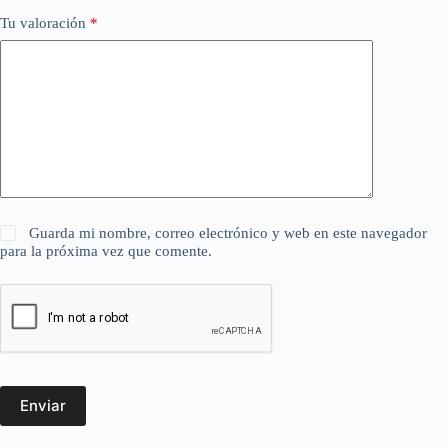
Tu valoración
*
Guarda mi nombre, correo electrónico y web en este navegador
para la próxima vez que comente.
Enviar