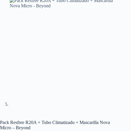
Pack Resfree R20A + Tubo Climatizado + Mascarilla Nova
Micro – Beyond