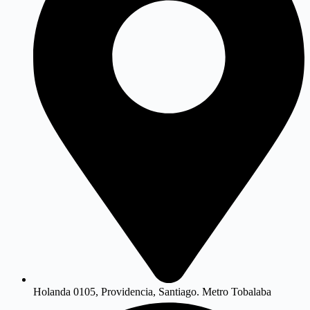
Holanda 0105, Providencia, Santiago. Metro Tobalaba