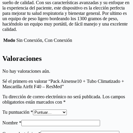
sueño de calidad. Con sus características avanzadas y su enfoque en
la experiencia del paciente, este dispositivo es la elección perfecta
para mejorar tu salud respiratoria y bienestar general. Por ultimo es
un equipo de peso ligero bordeando los 1300 gramos de peso,
haciéndolo un equipo muy portátil, de fácil manejo y una excelente
calidad.
Modo
Sin Conexión, Con Conexión
Valoraciones
No hay valoraciones aún.
Sé el primero en valorar “Pack Airsense10 + Tubo Climatizado +
Mascarilla Airfit F40 – ResMed”
Tu dirección de correo electrónico no será publicada.
Los campos
obligatorios están marcados con
*
Tu puntuación
*
Nombre
*