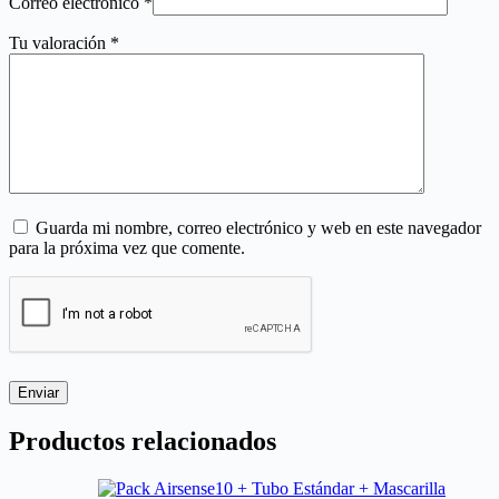
Correo electrónico
*
Tu valoración
*
Guarda mi nombre, correo electrónico y web en este navegador
para la próxima vez que comente.
Enviar
Productos relacionados