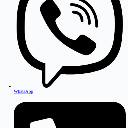
WhatsApp