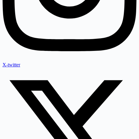
X-twitter