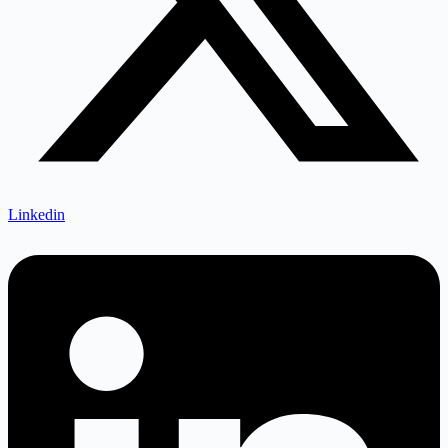
Linkedin