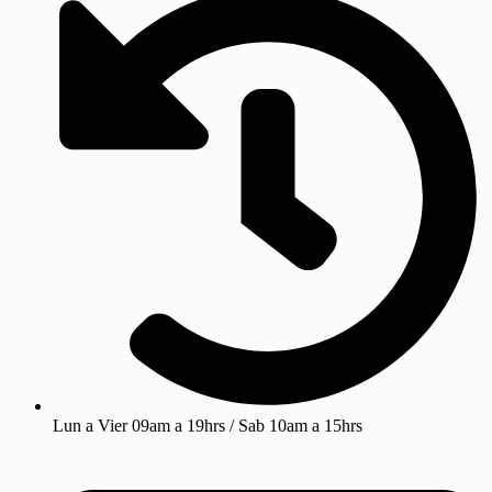
Lun a Vier 09am a 19hrs / Sab 10am a 15hrs