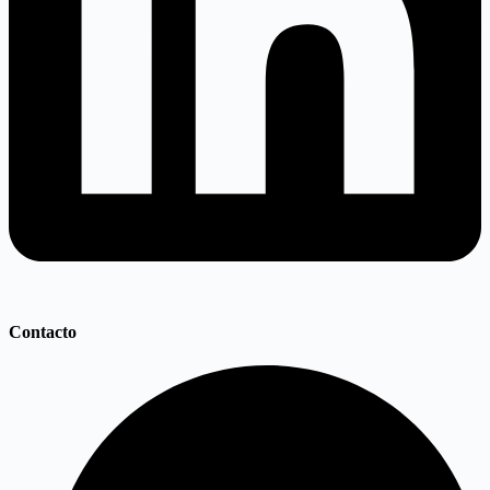
Contacto