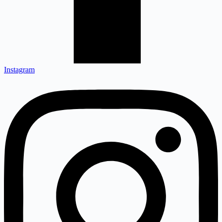
Instagram