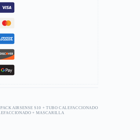
,
PACK AIRSENSE S10 + TUBO CALEFACCIONADO
ALEFACCIONADO + MASCARILLA