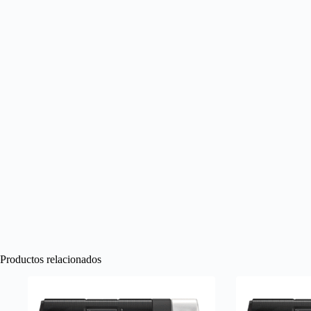
Productos relacionados