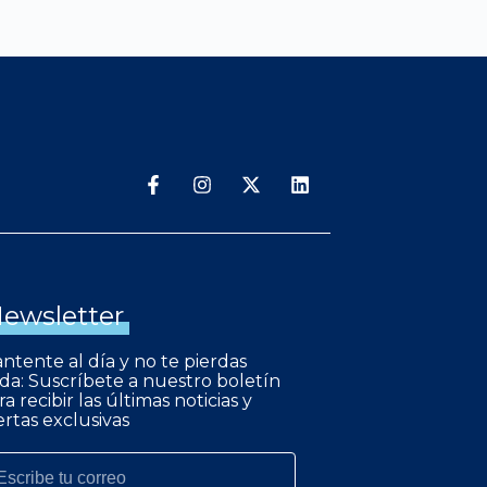
ewsletter
ntente al día y no te pierdas
da: Suscríbete a nuestro boletín
ra recibir las últimas noticias y
ertas exclusivas