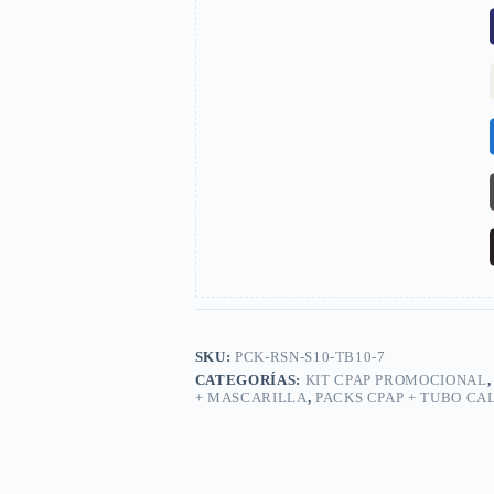
SKU:
PCK-RSN-S10-TB10-7
CATEGORÍAS:
KIT CPAP PROMOCIONAL
+ MASCARILLA
,
PACKS CPAP + TUBO C