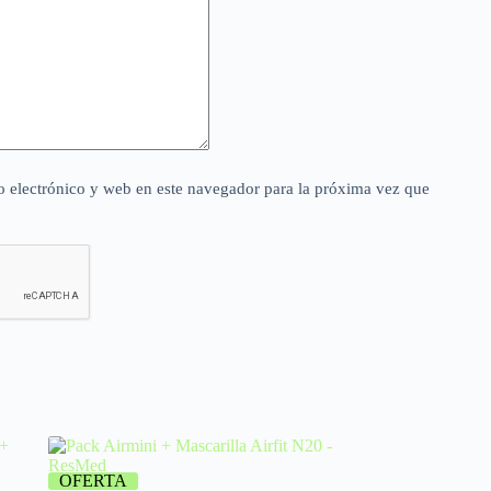
 electrónico y web en este navegador para la próxima vez que
OFERTA