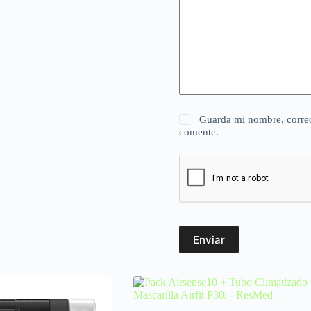
Guarda mi nombre, correo
comente.
Enviar